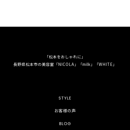
「松本をおしゃれに」
長野県松本市の美容室「NICOLA」「milk」「WHITE」
STYLE
お客様の声
BLOG