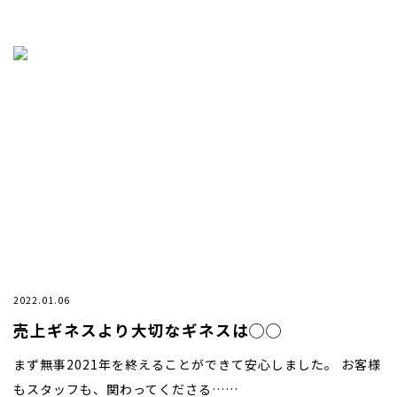
2022.01.06
売上ギネスより大切なギネスは◯◯
まず無事2021年を終えることができて安心しました。 お客様
もスタッフも、関わってくださる……