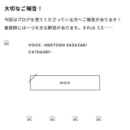
大切なご報告！
今回はブログを見てくださっている方へご報告があります！
美容師には一つ大きな節目があります。それは《ス……
VOICE : HIDETOSHI SASAZAKI
CATEGORY :
more