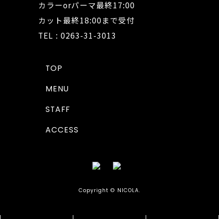
カラーorパーマ最終17:00
カット最終18:00まで受付
TEL : 0263-31-3013
TOP
MENU
STAFF
ACCESS
Copyright © NICOLA.