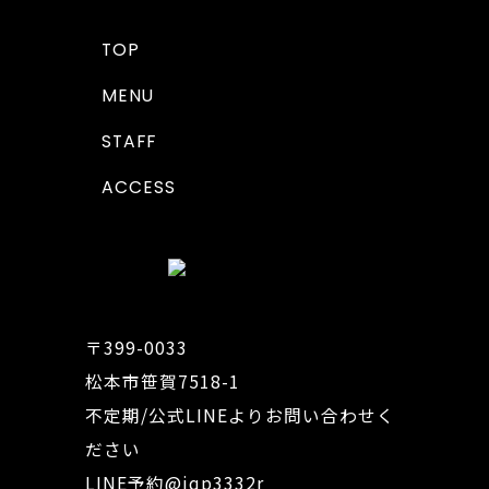
TOP
MENU
STAFF
ACCESS
〒399-0033
松本市笹賀7518-1
不定期/公式LINEよりお問い合わせく
ださい
LINE予約
@iqp3332r