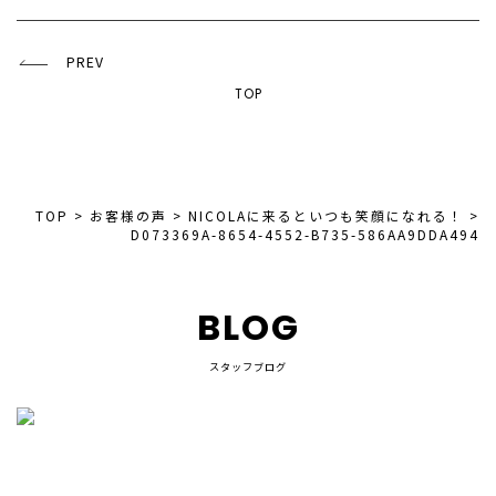
PREV
TOP
TOP
>
お客様の声
>
NICOLAに来るといつも笑顔になれる！
>
D073369A-8654-4552-B735-586AA9DDA494
BLOG
スタッフブログ