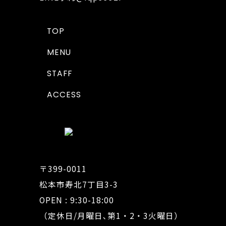
TOP
MENU
STAFF
ACCESS
〒399-0011
松本市寿北7丁目3-3
OPEN : 9:30-18:00
（定休日/月曜日､第1・2・3火曜日）