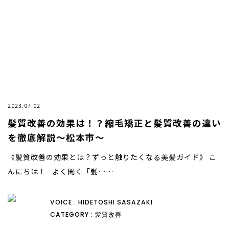
2023.07.02
髪質改善の効果は！？縮毛矯正と髪質改善の違い
を徹底解説〜松本市〜
《髪質改善の効果とは？ずっと触りたくなる美髪ガイド》 こ
んにちは！ よく聞く「髪……
VOICE : HIDETOSHI SASAZAKI
CATEGORY : 髪質改善