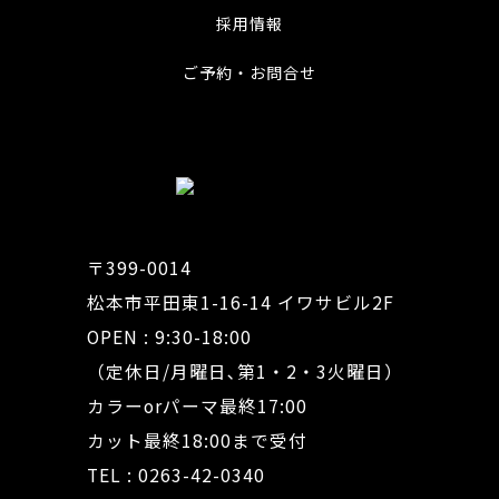
採用情報
ご予約・お問合せ
〒399-0014
松本市平田東1-16-14 イワサビル2F
OPEN : 9:30-18:00
（定休日/月曜日､第1・2・3火曜日）
カラーorパーマ最終17:00
カット最終18:00まで受付
TEL : 0263-42-0340