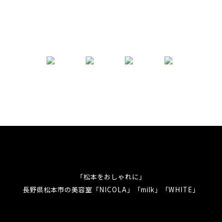
「松本をおしゃれに」
長野県松本市の美容室「NICOLA」「milk」「WHITE」