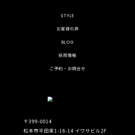
STYLE
お客様の声
BLOG
採用情報
ご予約・お問合せ
〒399-0014
松本市平田東1-16-14 イワサビル2F