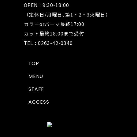
OPEN : 9:30-18:00
（定休日/月曜日､第1・2・3火曜日）
カラーorパーマ最終17:00
カット最終18:00まで受付
TEL : 0263-42-0340
TOP
MENU
STAFF
ACCESS