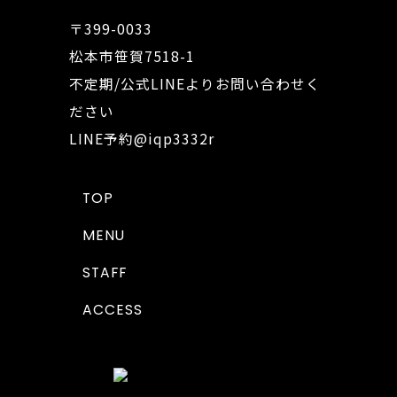
〒399-0033
松本市笹賀7518-1
不定期/公式LINEよりお問い合わせく
ださい
LINE予約
@iqp3332r
TOP
MENU
STAFF
ACCESS