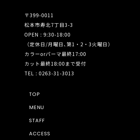
〒399-0011
松本市寿北7丁目3-3
OPEN : 9:30-18:00
（定休日/月曜日､第1・2・3火曜日）
カラーorパーマ最終17:00
カット最終18:00まで受付
TEL : 0263-31-3013
TOP
MENU
STAFF
ACCESS