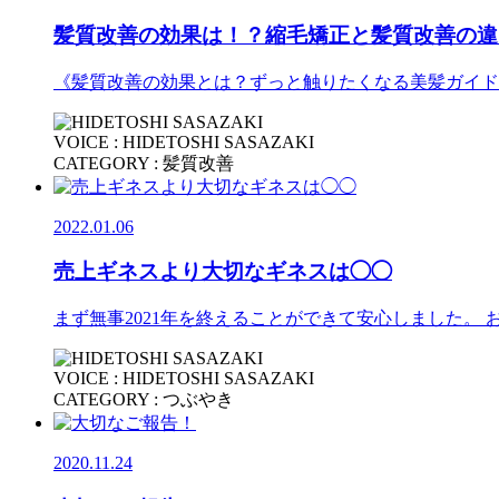
髪質改善の効果は！？縮毛矯正と髪質改善の違
《髪質改善の効果とは？ずっと触りたくなる美髪ガイド
VOICE : HIDETOSHI SASAZAKI
CATEGORY : 髪質改善
2022.01.06
売上ギネスより大切なギネスは◯◯
まず無事2021年を終えることができて安心しました。
VOICE : HIDETOSHI SASAZAKI
CATEGORY : つぶやき
2020.11.24