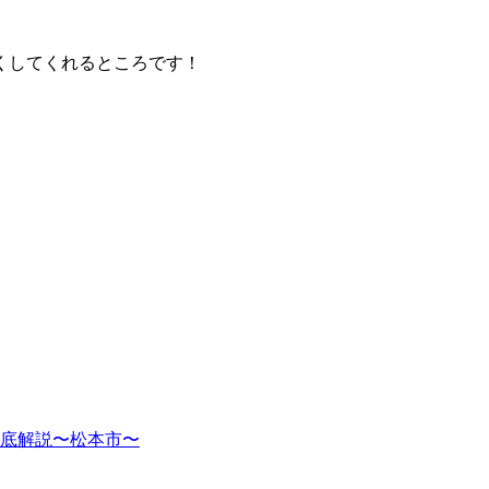
くしてくれるところです！