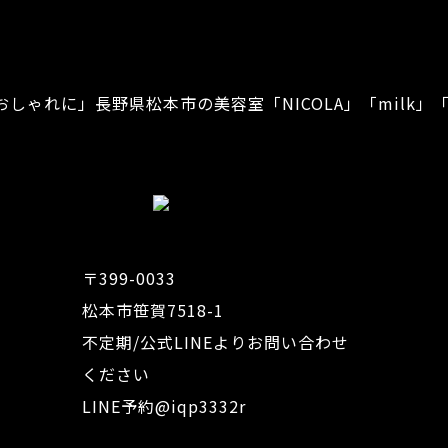
おしゃれに」
長野県松本市の美容室「NICOLA」「milk」「
〒399-0033
松本市笹賀7518-1
不定期/公式LINEよりお問い合わせ
ください
LINE予約
@iqp3332r