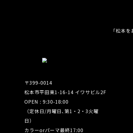
「松本を
〒399-0014
松本市平田東1-16-14 イワサビル2F
OPEN : 9:30-18:00
（定休日/月曜日､第1・2・3火曜
日）
カラーorパーマ最終17:00