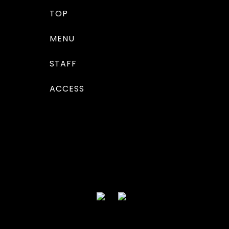
TOP
MENU
STAFF
ACCESS