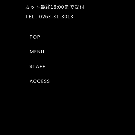
カット最終18:00まで受付
TEL : 0263-31-3013
TOP
MENU
STAFF
ACCESS