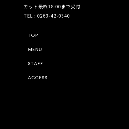
カット最終18:00まで受付
TEL : 0263-42-0340
TOP
MENU
STAFF
ACCESS