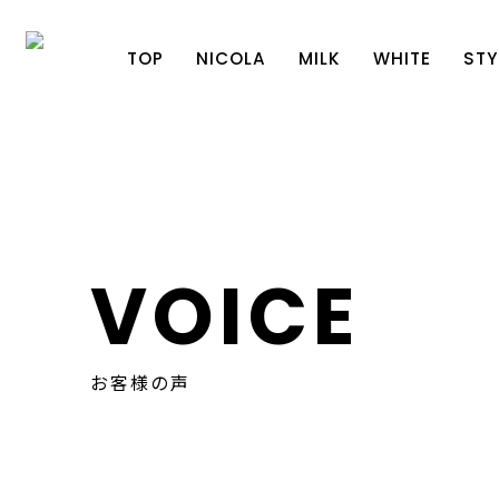
TOP
NICOLA
MILK
WHITE
STY
VOICE
お客様の声