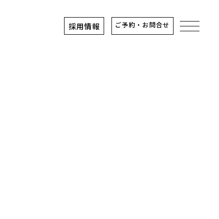
ご予約・お問合せ
採用情報