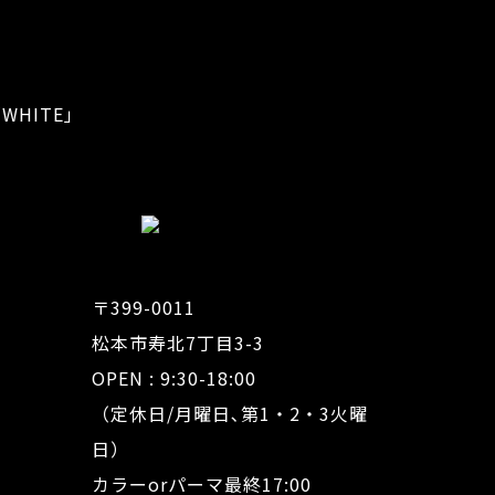
WHITE」
〒399-0011
松本市寿北7丁目3-3
OPEN : 9:30-18:00
（定休日/月曜日､第1・2・3火曜
日）
カラーorパーマ最終17:00