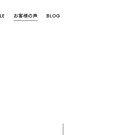
LE
お客様の声
BLOG