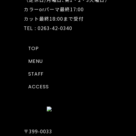
カラーorパーマ最終17:00
カット最終18:00まで受付
TEL : 0263-42-0340
TOP
MENU
STAFF
ACCESS
〒399-0033