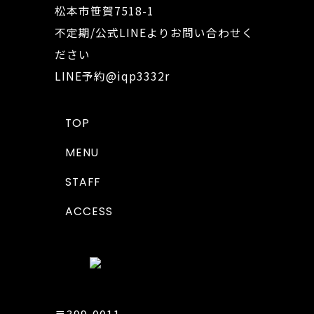
松本市笹賀7518-1
不定期/公式LINEよりお問い合わせく
ださい
LINE予約
@iqp3332r
TOP
MENU
STAFF
ACCESS