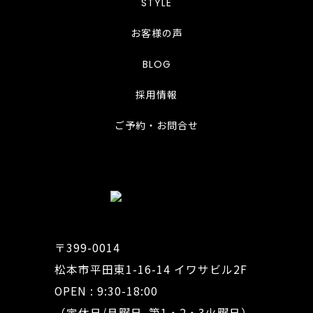
STYLE
お客様の声
BLOG
採用情報
ご予約・お問合せ
〒399-0014
松本市平田東1-16-14 イワサビル2F
OPEN : 9:30-18:00
（定休日/月曜日､第1・2・3火曜日）