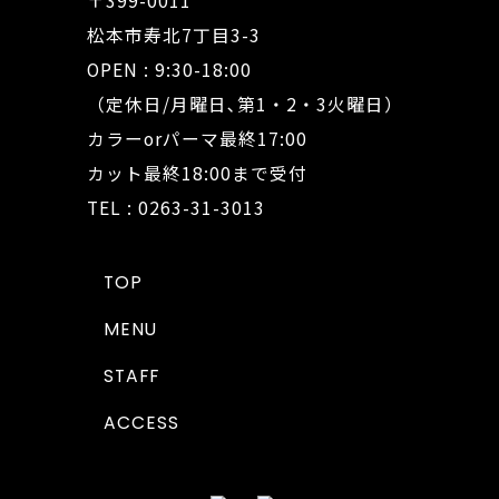
〒399-0011
松本市寿北7丁目3-3
OPEN : 9:30-18:00
（定休日/月曜日､第1・2・3火曜日）
カラーorパーマ最終17:00
カット最終18:00まで受付
TEL : 0263-31-3013
TOP
MENU
STAFF
ACCESS