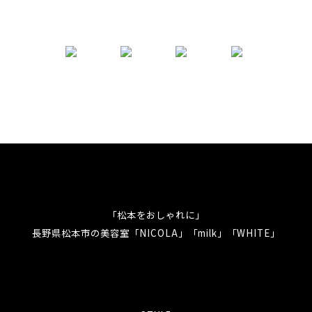
「松本をおしゃれに」
長野県松本市の美容室「NICOLA」「milk」「WHITE」