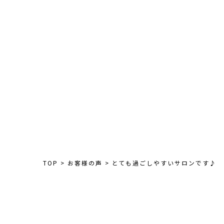
TOP
>
お客様の声
>
とても過ごしやすいサロンです♪