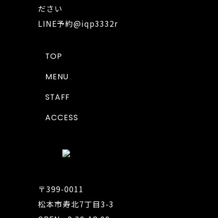
ださい
LINE予約
@iqp3332r
TOP
MENU
STAFF
ACCESS
〒399-0011
松本市寿北7丁目3-3