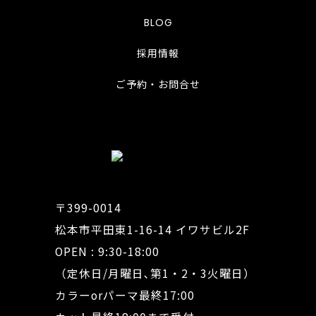
BLOG
採用情報
ご予約・お問合せ
〒399-0014
松本市平田東1-16-14 イワサビル2F
OPEN : 9:30-18:00
（定休日/月曜日､第1・2・3火曜日）
カラーorパーマ最終17:00