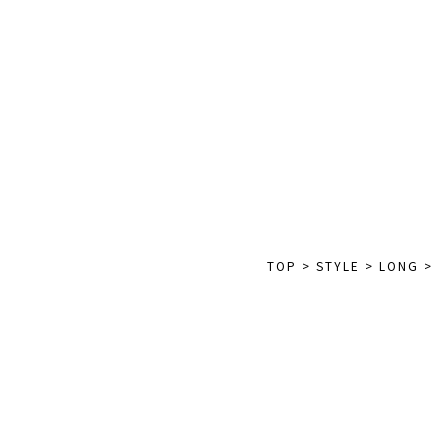
TOP
>
STYLE
>
LONG
>