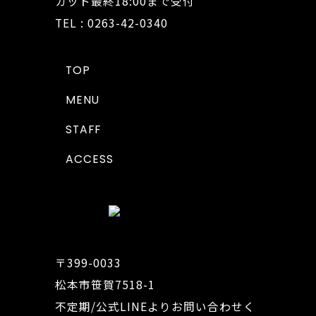
カット最終18:00まで受付
TEL : 0263-42-0340
TOP
MENU
STAFF
ACCESS
〒399-0033
松本市笹賀7518-1
不定期/公式LINEよりお問い合わせく