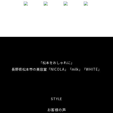
「松本をおしゃれに」
長野県松本市の美容室「NICOLA」「milk」「WHITE」
STYLE
お客様の声