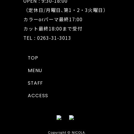
OPEN : 9:30-18:00
（定休日/月曜日､第1・2・3火曜日）
カラーorパーマ最終17:00
カット最終18:00まで受付
TEL : 0263-31-3013
TOP
MENU
STAFF
ACCESS
Copyright © NICOLA.