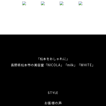
「松本をおしゃれに」
長野県松本市の美容室「NICOLA」「milk」「WHITE」
STYLE
お客様の声