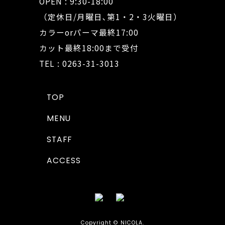
OPEN : 9:30-18:00
（定休日/月曜日､第1・2・3火曜日）
カラーorパーマ最終17:00
カット最終18:00まで受付
TEL : 0263-31-3013
TOP
MENU
STAFF
ACCESS
Copyright © NICOLA.