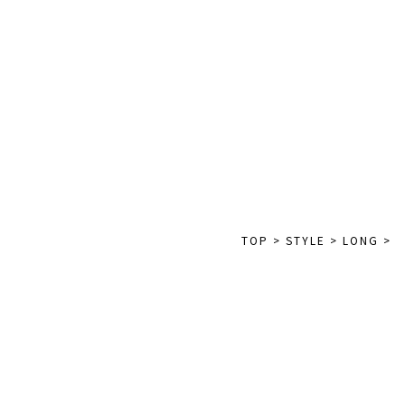
TOP
>
STYLE
>
LONG
>