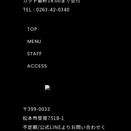
カット最終18:00まで受付
TEL : 0263-42-0340
TOP
MENU
STAFF
ACCESS
〒399-0033
松本市笹賀7518-1
不定期/公式LINEよりお問い合わせく