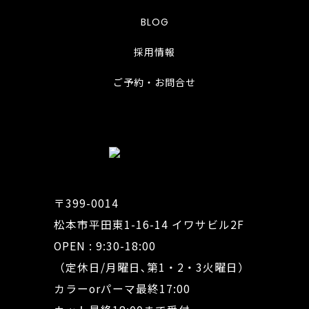
BLOG
採用情報
ご予約・お問合せ
〒399-0014
松本市平田東1-16-14 イワサビル2F
OPEN : 9:30-18:00
（定休日/月曜日､第1・2・3火曜日）
カラーorパーマ最終17:00