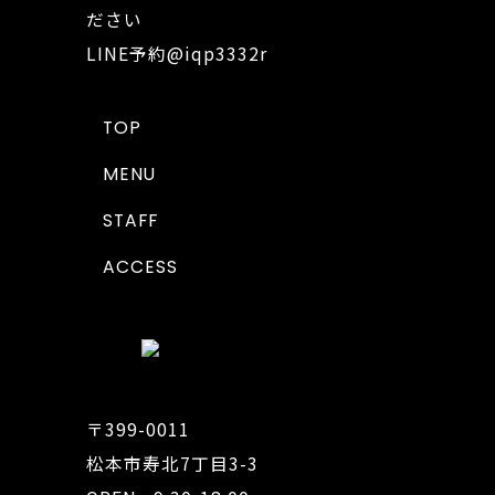
ださい
LINE予約
@iqp3332r
TOP
MENU
STAFF
ACCESS
〒399-0011
松本市寿北7丁目3-3