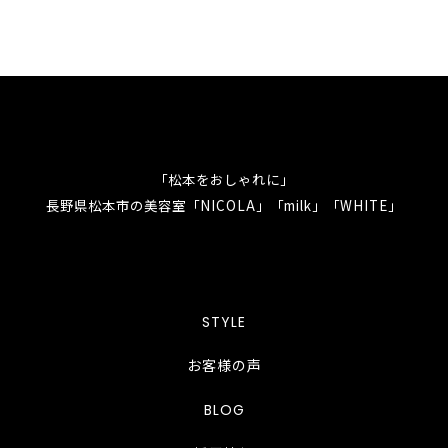
「松本をおしゃれに」
長野県松本市の美容室「NICOLA」「milk」「WHITE」
STYLE
お客様の声
BLOG