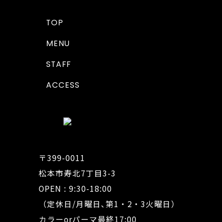
TOP
MENU
STAFF
ACCESS
〒399-0011
松本市寿北7丁目3-3
OPEN : 9:30-18:00
（定休日/月曜日､第1・2・3火曜日）
カラーorパーマ最終17:00