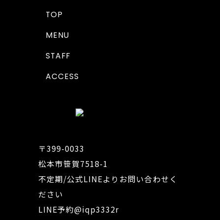
TOP
MENU
STAFF
ACCESS
〒399-0033
松本市笹賀7518-1
不定期/公式LINEよりお問い合わせく
ださい
LINE予約
@iqp3332r