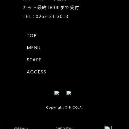
カット最終18:00まで受付
TEL : 0263-31-3013
TOP
MENU
STAFF
ACCESS
Copyright © NICOLA.