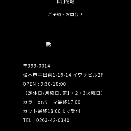
採用情報
ご予約・お問合せ
〒399-0014
松本市平田東1-16-14 イワサビル2F
OPEN : 9:30-18:00
（定休日/月曜日､第1・2・3火曜日）
カラーorパーマ最終17:00
カット最終18:00まで受付
TEL : 0263-42-0340