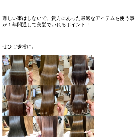
難しい事はしないで、貴方にあった最適なアイテムを使う事
が１年間通して美髪でいれるポイント！
ぜひご参考に。