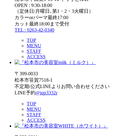
OPEN : 9:30-18:00
（定休日/月曜日､第1・2・3火曜日）
カラーorパーマ最終17:00
カット最終18:00まで受付
TEL : 0263-42-0340
TOP
MENU
STAFF
ACCESS
〒399-0033
松本市笹賀7518-1
不定期/公式LINEよりお問い合わせください
LINE予約
@iqp3332r
TOP
MENU
STAFF
ACCESS