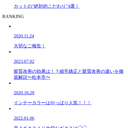
カットの“絶対的こだわり”4選！
RANKING
2020.11.24
大切なご報告！
2023.07.02
髪質改善の効果は！？縮毛矯正と髪質改善の違いを徹
底解説〜松本市〜
2020.10.29
インナーカラーはやっぱり人気！！！
2022.01.06