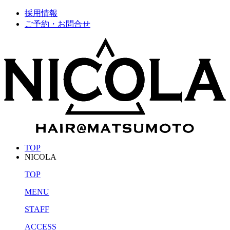
採用情報
ご予約・お問合せ
TOP
NICOLA
TOP
MENU
STAFF
ACCESS