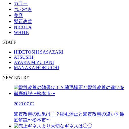
カラー
つぶやき
美容
髪質改善
NICOLA
WHITE
STAFF
HIDETOSHI SASAZAKI
ATSUSHI
AYAKA MIZUTANI
MANAKA HORIUCHI
NEW ENTRY
2023.07.02
髪質改善の効果は！？縮毛矯正と髪質改善の違いを徹
底解説〜松本市〜