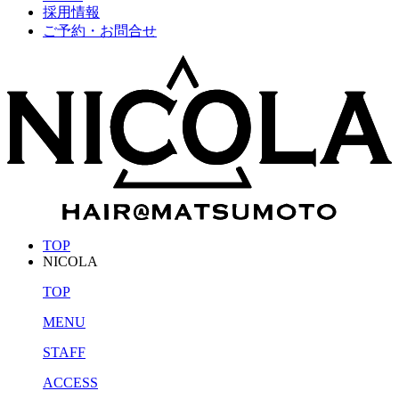
採用情報
ご予約・お問合せ
TOP
NICOLA
TOP
MENU
STAFF
ACCESS