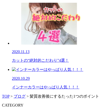
2020.11.13
カットの“絶対的こだわり”4選！
2020.10.29
インナーカラーはやっぱり人気！！！
TOP
>
ブログ
>
髪質改善後にするたった1つのポイント
CATEGORY