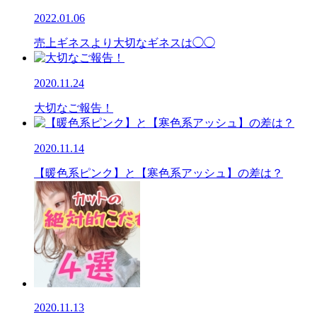
2022.01.06
売上ギネスより大切なギネスは◯◯
2020.11.24
大切なご報告！
2020.11.14
【暖色系ピンク】と【寒色系アッシュ】の差は？
2020.11.13