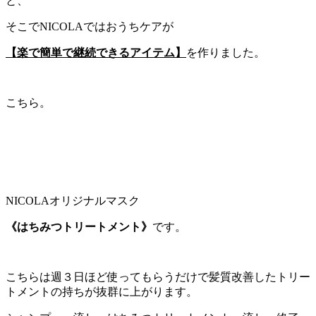
と、
そこでNICOLAではおうちケアが
【楽で簡単で継続できるアイテム】
を作りました。
こちら。
NICOLAオリジナルマスク
《はちみつトリートメント》
です。
こちらは週３日ほど使ってもらうだけで髪質改善したトリー
トメントの持ちが抜群に上がります。