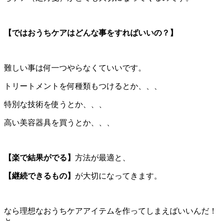
【ではおうちケアはどんな事をすればいいの？】
難しい事は何一つやらなくていいです。
トリートメントを何種類もつけるとか、、、
特別な技術を使うとか、、、
高い美容器具を買うとか、、、
【楽で結果がでる】
方法が最適と、
【継続できるもの】
が大切になってきます。
なら理想なおうちケアアイテムを作ってしまえばいいんだ！