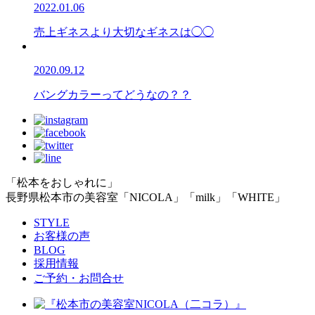
2022.01.06
売上ギネスより大切なギネスは◯◯
2020.09.12
バングカラーってどうなの？？
「松本をおしゃれに」
長野県松本市の美容室「NICOLA」「milk」「WHITE」
STYLE
お客様の声
BLOG
採用情報
ご予約・お問合せ