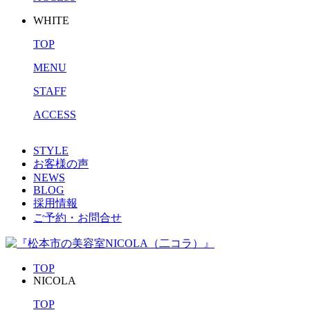
WHITE
TOP
MENU
STAFF
ACCESS
STYLE
お客様の声
NEWS
BLOG
採用情報
ご予約・お問合せ
TOP
NICOLA
TOP