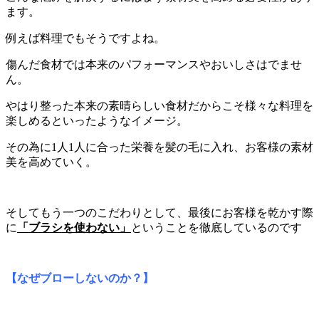
ます。
例えば料理でもそうですよね。
傷んだ食材では本来のパフォーマンスやおいしさはでませ
ん。
やはり整った本来の素晴らしい食材だからこそ様々な料理を
楽しめるといったようなイメージ。
その為に1人1人に合った栄養を髪の毛に入れ、お客様の素材
美を高めていく。
そしてもう一つのこだわりとして、最後にお客様を乾かす際
に
「ブラシを使わない」
ということを徹底しているのです
【なぜブローしないのか？】