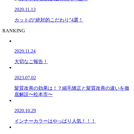
2020.11.13
カットの“絶対的こだわり”4選！
RANKING
2020.11.24
大切なご報告！
2023.07.02
髪質改善の効果は！？縮毛矯正と髪質改善の違いを徹
底解説〜松本市〜
2020.10.29
インナーカラーはやっぱり人気！！！