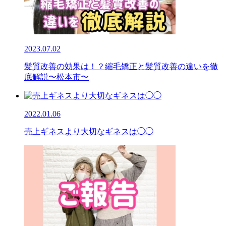
2023.07.02
髪質改善の効果は！？縮毛矯正と髪質改善の違いを徹
底解説〜松本市〜
2022.01.06
売上ギネスより大切なギネスは◯◯