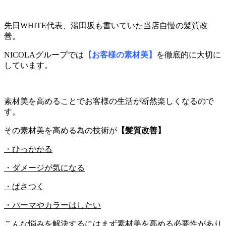
先日WHITE代表、湯田坂も書いていた当店自慢の髪質改
善。
NICOLAグループでは
【お客様の素材美】
を徹底的に大切に
しています。
素材美を高めることでお客様の生活が断然楽しくなるので
す。
その素材美を高める為の技術が
【髪質改善】
・ひっかかる
・ダメージが気になる
・ぱさつく
・パーマやカラーはしたい
こんな悩みを解決するにはまず素材美を高める必要性があり