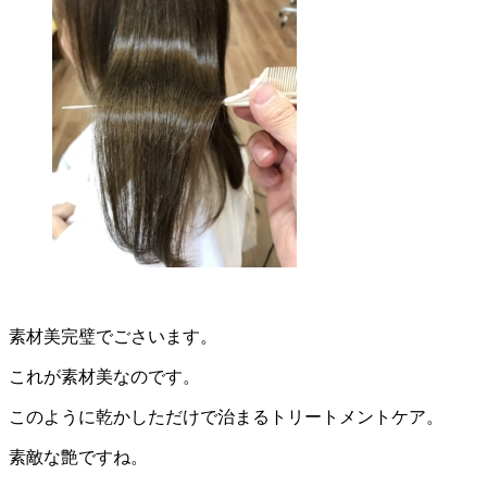
素材美完璧でごさいます。
これが素材美なのです。
このように乾かしただけで治まるトリートメントケア。
素敵な艶ですね。