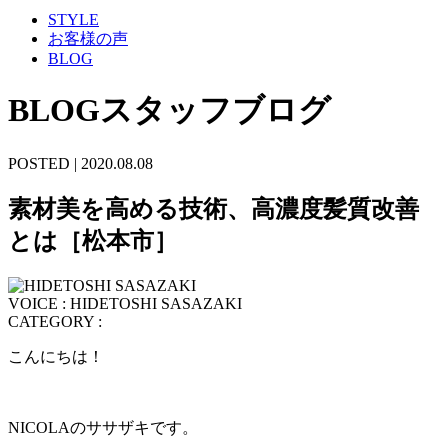
STYLE
お客様の声
BLOG
BLOG
スタッフブログ
POSTED | 2020.08.08
素材美を高める技術、高濃度髪質改善
とは［松本市］
VOICE : HIDETOSHI SASAZAKI
CATEGORY :
こんにちは！
NICOLAのササザキです。