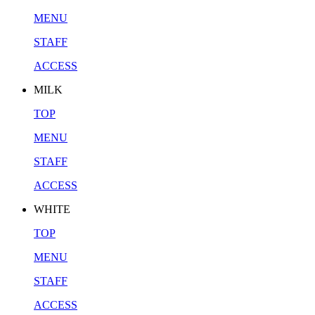
MENU
STAFF
ACCESS
MILK
TOP
MENU
STAFF
ACCESS
WHITE
TOP
MENU
STAFF
ACCESS