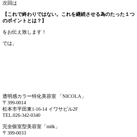
次回は
【これで終わりではない。これを継続させる為のたった１つ
のポイントとは？】
をお伝え致します！
では。
透明感カラー特化美容室 「NICOLA」
〒399-0014
松本市平田東1-16-14 イワサビル2F
TEL.026-342-0340
完全個室型美容室「milk」
〒399-0033