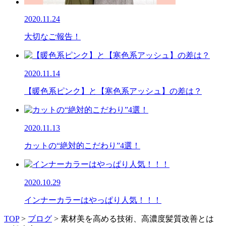
2020.11.24
大切なご報告！
2020.11.14
【暖色系ピンク】と【寒色系アッシュ】の差は？
2020.11.13
カットの“絶対的こだわり”4選！
2020.10.29
インナーカラーはやっぱり人気！！！
TOP
>
ブログ
>
素材美を高める技術、高濃度髪質改善とは