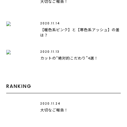
大切なご報告！
2020.11.14
【暖色系ピンク】と【寒色系アッシュ】の差
は？
2020.11.13
カットの“絶対的こだわり”4選！
RANKING
2020.11.24
大切なご報告！