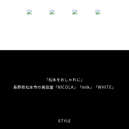
「松本をおしゃれに」
長野県松本市の美容室「NICOLA」「milk」「WHITE」
STYLE