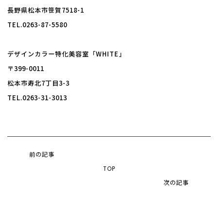
長野県松本市笹賀7518-1
TEL.0263-87-5580
デザインカラー特化美容室「WHITE」
〒399-0011
松本市寿北7丁目3-3
TEL.0263-31-3013
前の記事
TOP
次の記事