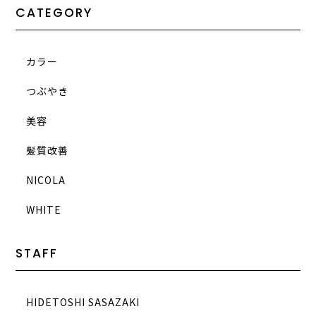
CATEGORY
カラー
つぶやき
美容
髪質改善
NICOLA
WHITE
STAFF
HIDETOSHI SASAZAKI