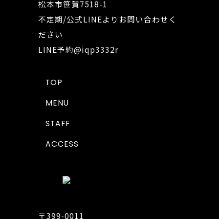
松本市笹賀7518-1
不定期/公式LINEよりお問い合わせく
ださい
LINE予約
@iqp3332r
TOP
MENU
STAFF
ACCESS
〒399-0011