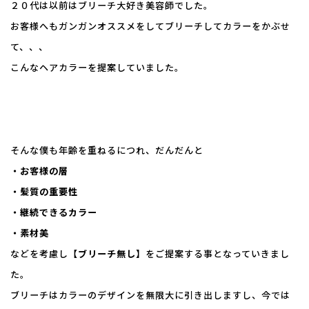
２０代は以前はブリーチ大好き美容師でした。
お客様へもガンガンオススメをしてブリーチしてカラーをかぶせ
て、、、
こんなヘアカラーを提案していました。
そんな僕も年齢を重ねるにつれ、だんだんと
・お客様の層
・髪質の重要性
・継続できるカラー
・素材美
などを考慮し
【ブリーチ無し】
をご提案する事となっていきまし
た。
ブリーチはカラーのデザインを無限大に引き出しますし、今では