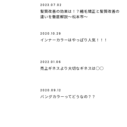
2023.07.02
髪質改善の効果は！？縮毛矯正と髪質改善の
違いを徹底解説〜松本市〜
2020.10.29
インナーカラーはやっぱり人気！！！
2022.01.06
売上ギネスより大切なギネスは◯◯
2020.09.12
バングカラーってどうなの？？