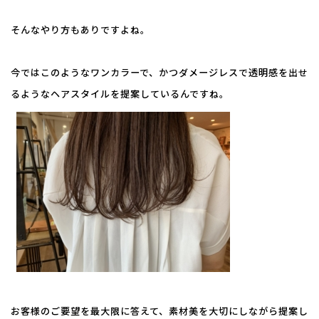
そんなやり方もありですよね。
今ではこのようなワンカラーで、かつダメージレスで透明感を出せ
るようなヘアスタイルを提案しているんですね。
お客様のご要望を最大限に答えて、素材美を大切にしながら提案し