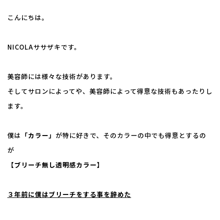
こんにちは。
NICOLAササザキです。
美容師には様々な技術があります。
そしてサロンによってや、美容師によって得意な技術もあったりし
ます。
僕は
「カラー」
が特に好きで、そのカラーの中でも得意とするの
が
【ブリーチ無し透明感カラー】
３年前に僕はブリーチをする事を辞めた