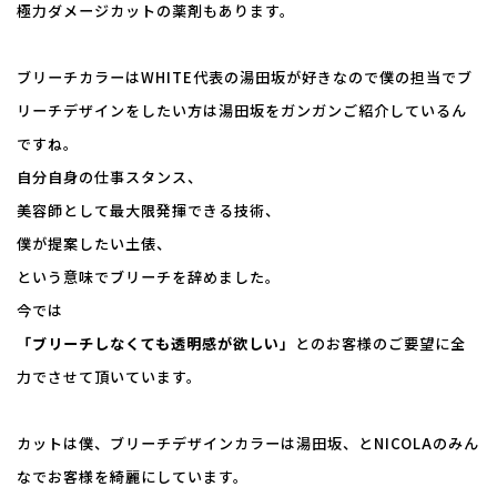
極力ダメージカットの薬剤もあります。
ブリーチカラーはWHITE代表の湯田坂が好きなので僕の担当でブ
リーチデザインをしたい方は湯田坂をガンガンご紹介しているん
ですね。
自分自身の仕事スタンス、
美容師として最大限発揮できる技術、
僕が提案したい土俵、
という意味でブリーチを辞めました。
今では
「ブリーチしなくても透明感が欲しい」
とのお客様のご要望に全
力でさせて頂いています。
カットは僕、ブリーチデザインカラーは湯田坂、とNICOLAのみん
なでお客様を綺麗にしています。