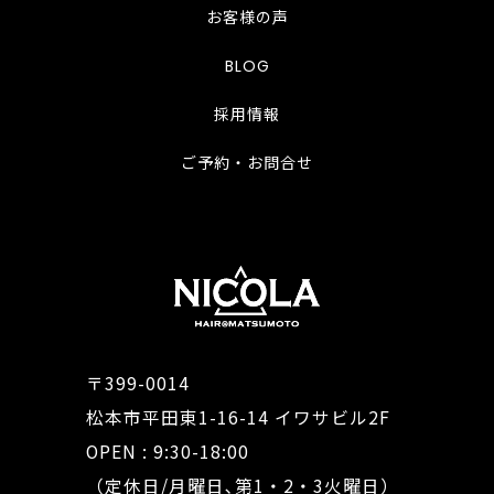
お客様の声
BLOG
採用情報
ご予約・お問合せ
〒399-0014
松本市平田東1-16-14 イワサビル2F
OPEN : 9:30-18:00
（定休日/月曜日､第1・2・3火曜日）