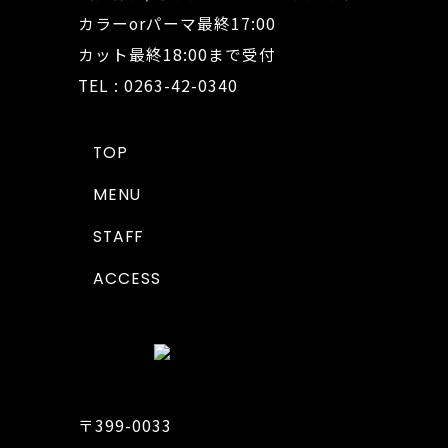
カラーorパーマ最終17:00
カット最終18:00まで受付
TEL : 0263-42-0340
TOP
MENU
STAFF
ACCESS
〒399-0033