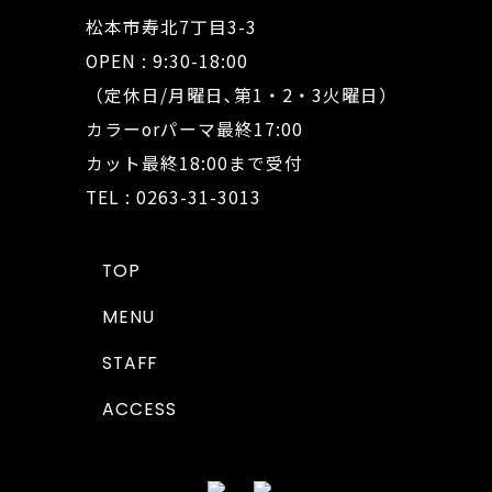
松本市寿北7丁目3-3
OPEN : 9:30-18:00
（定休日/月曜日､第1・2・3火曜日）
カラーorパーマ最終17:00
カット最終18:00まで受付
TEL : 0263-31-3013
TOP
MENU
STAFF
ACCESS