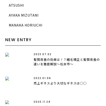
ATSUSHI
AYAKA MIZUTANI
MANAKA HORIUCHI
NEW ENTRY
2023.07.02
髪質改善の効果は！？縮毛矯正と髪質改善の
違いを徹底解説〜松本市〜
2022.01.06
売上ギネスより大切なギネスは◯◯
2020.11.24