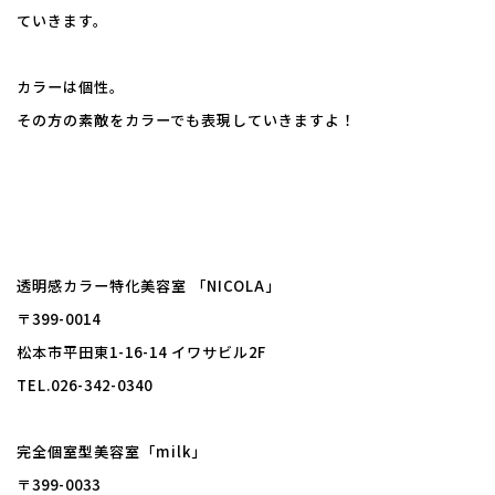
ていきます。
カラーは個性。
その方の素敵をカラーでも表現していきますよ！
透明感カラー特化美容室 「NICOLA」
〒399-0014
松本市平田東1-16-14 イワサビル2F
TEL.026-342-0340
完全個室型美容室「milk」
〒399-0033