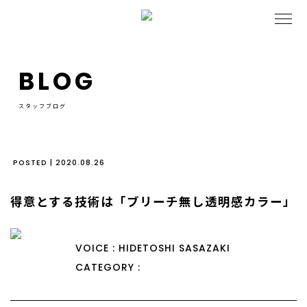
BLOG
スタッフブログ
POSTED | 2020.08.26
得意とする技術は「ブリーチ無し透明感カラー」
VOICE : HIDETOSHI SASAZAKI
CATEGORY :