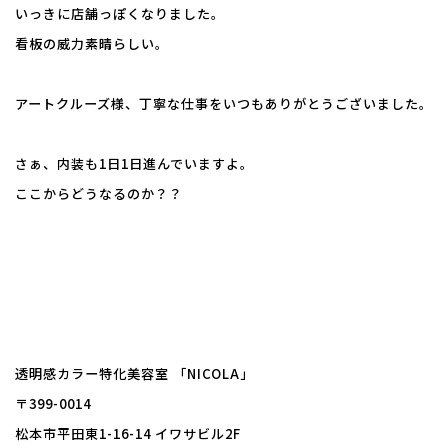
いっきに店舗っぽくなりました。
看板の威力素晴らしい。
アートクルーズ様、丁寧な仕事をいつもありがとうございました。
さぁ、内装も1日1日進んでいますよ。
ここからどうなるのか？？
透明感カラー特化美容室 「NICOLA」
〒399-0014
松本市平田東1-16-14 イワサビル2F