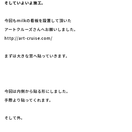
そしていよいよ施工。
今回もmilkの看板を設置して頂いた
アートクルーズさんへお願いしました。
http://art-cruise.com/
まずは大きな窓へ貼っていきます。
今回は内側から貼る形にしました。
手際より貼ってくれます。
そして外。