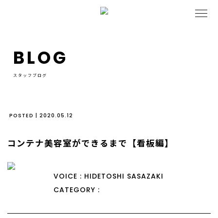
BLOG
スタッフブログ
POSTED | 2020.05.12
コンテナ美容室ができるまで【看板編】
VOICE : HIDETOSHI SASAZAKI
CATEGORY :