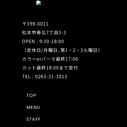
〒399-0011
松本市寿北7丁目3-3
OPEN : 9:30-18:00
（定休日/月曜日､第1・2・3火曜日）
カラーorパーマ最終17:00
カット最終18:00まで受付
TEL : 0263-31-3013
TOP
MENU
STAFF