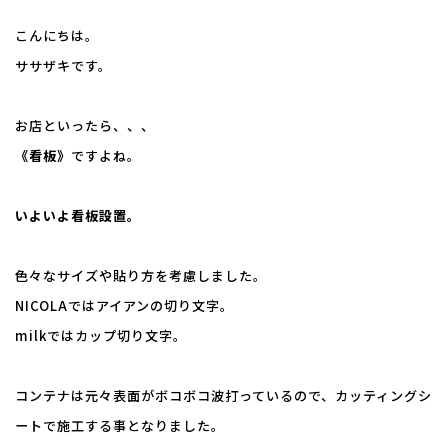
こんにちは。
ササザキです。
お店といったら、、、
《看板》
ですよね。
いよいよ看板設置。
色々なサイズや貼り方を考慮しました。
NICOLAではアイアンの切り文字。
milkではカップ切り文字。
コンテナは元々表面がボコボコ波打っているので、カッティングシ
ートで施工する事となりました。