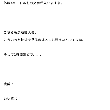
外は4メートルもの文字が入りますよ。
こちらも流石職人技。
こういった技術を見るのはとても好きなんですよね。
そして1時間ほどで、、、
完成！
いい感じ！