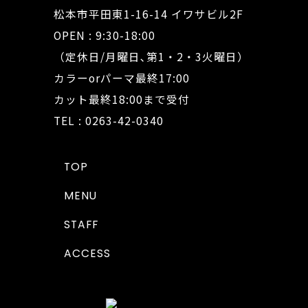
松本市平田東1-16-14 イワサビル2F
OPEN : 9:30-18:00
（定休日/月曜日､第1・2・3火曜日）
カラーorパーマ最終17:00
カット最終18:00まで受付
TEL : 0263-42-0340
TOP
MENU
STAFF
ACCESS