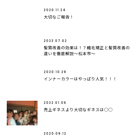
2020.11.24
大切なご報告！
2023.07.02
髪質改善の効果は！？縮毛矯正と髪質改善の
違いを徹底解説〜松本市〜
2020.10.29
インナーカラーはやっぱり人気！！！
2022.01.06
売上ギネスより大切なギネスは◯◯
2020.09.12