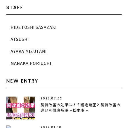
STAFF
HIDETOSHI SASAZAKI
ATSUSHI
AYAKA MIZUTANI
MANAKA HORIUCHI
NEW ENTRY
2023.07.02
髪質改善の効果は！？縮毛矯正と髪質改善の
違いを徹底解説〜松本市〜
2022.01.06