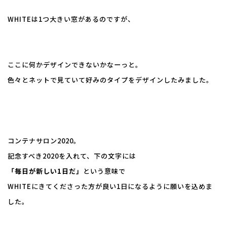
WHITEは1つ大きい窓があるのですが、
ここに何かデザインできないかなーっと。
色々とネットで見ていて好みのタイプをデザインしたみました。
コンテナサロン2020。
記念すべき2020を入れて、下の文字には
「毎日が新しい1日だ」
という意味で
WHITEにきてくださった方が良い1日になるように願いを込めま
した。