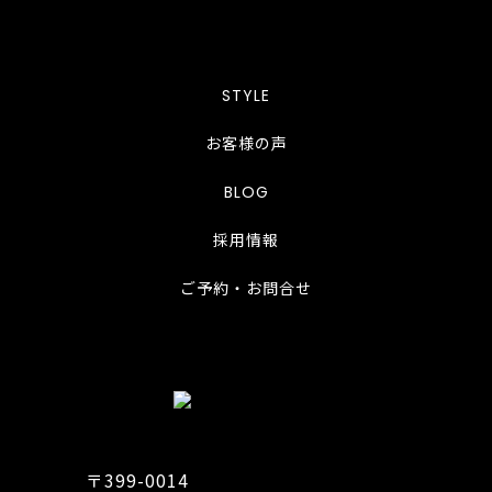
STYLE
お客様の声
BLOG
採用情報
ご予約・お問合せ
〒399-0014