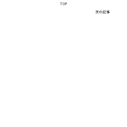
TOP
次の記事