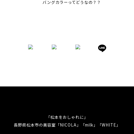
バングカラーってどうなの？？
「松本をおしゃれに」
長野県松本市の美容室「NICOLA」「milk」「WHITE」