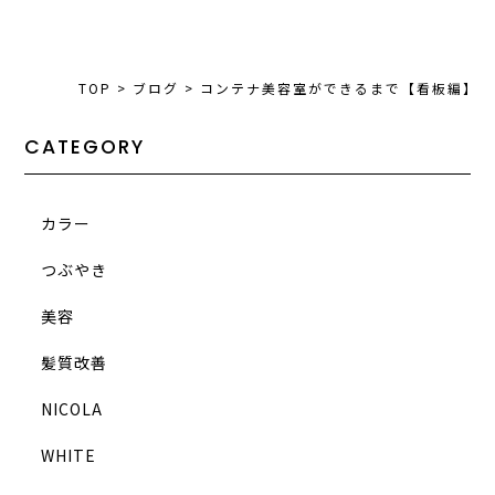
TOP
>
ブログ
>
コンテナ美容室ができるまで【看板編】
CATEGORY
カラー
つぶやき
美容
髪質改善
NICOLA
WHITE