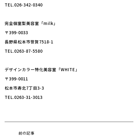
TEL.026-342-0340
完全個室型美容室「milk」
〒399-0033
長野県松本市笹賀7518-1
TEL.0263-87-5580
デザインカラー特化美容室「WHITE」
〒399-0011
松本市寿北7丁目3-3
TEL.0263-31-3013
前の記事