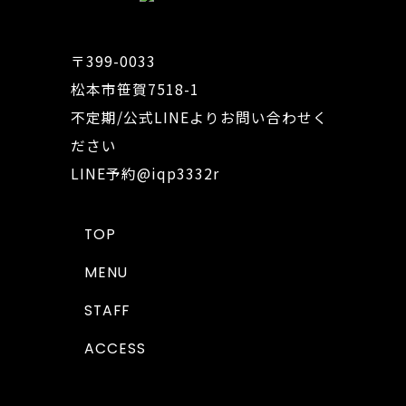
〒399-0033
松本市笹賀7518-1
不定期/公式LINEよりお問い合わせく
ださい
LINE予約
@iqp3332r
TOP
MENU
STAFF
ACCESS