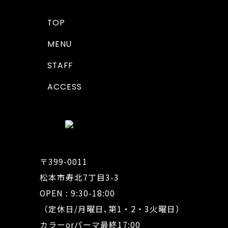
TOP
MENU
STAFF
ACCESS
〒399-0011
松本市寿北7丁目3-3
OPEN : 9:30-18:00
（定休日/月曜日､第1・2・3火曜日）
カラーorパーマ最終17:00