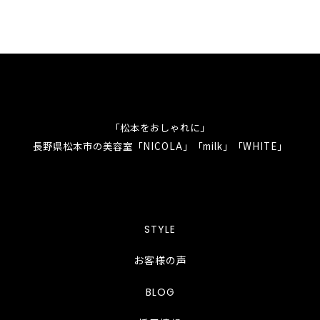
「松本をおしゃれに」
長野県松本市の美容室「NICOLA」「milk」「WHITE」
STYLE
お客様の声
BLOG