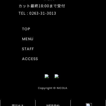
カット最終18:00まで受付
TEL : 0263-31-3013
TOP
MENU
STAFF
ACCESS
Copyright © NICOLA.
電話する
WEB予約