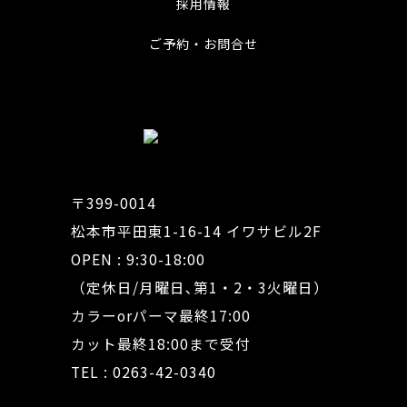
採用情報
ご予約・お問合せ
〒399-0014
松本市平田東1-16-14 イワサビル2F
OPEN : 9:30-18:00
（定休日/月曜日､第1・2・3火曜日）
カラーorパーマ最終17:00
カット最終18:00まで受付
TEL : 0263-42-0340