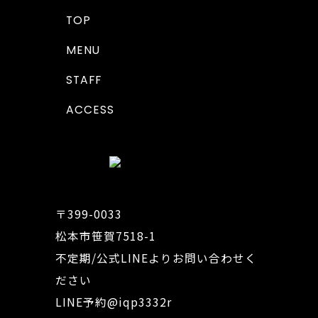
TOP
MENU
STAFF
ACCESS
〒399-0033
松本市笹賀7518-1
不定期/公式LINEよりお問い合わせく
ださい
LINE予約
@iqp3332r