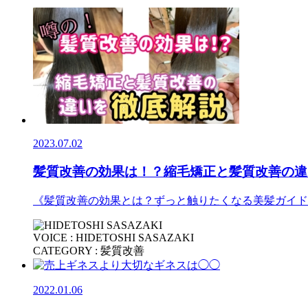
2023.07.02
髪質改善の効果は！？縮毛矯正と髪質改善の違
《髪質改善の効果とは？ずっと触りたくなる美髪ガイド
VOICE : HIDETOSHI SASAZAKI
CATEGORY : 髪質改善
2022.01.06