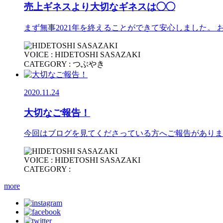
売上ギネスより大切なギネスは◯◯
まず無事2021年を終えることができて安心しました。
VOICE : HIDETOSHI SASAZAKI
CATEGORY : つぶやき
2020.11.24
大切なご報告！
今回はブログを見てくださっている方へご報告がありま
VOICE : HIDETOSHI SASAZAKI
CATEGORY :
more