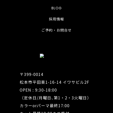
BLOG
採用情報
ご予約・お問合せ
〒399-0014
松本市平田東1-16-14 イワサビル2F
OPEN : 9:30-18:00
（定休日/月曜日､第1・2・3火曜日）
カラーorパーマ最終17:00