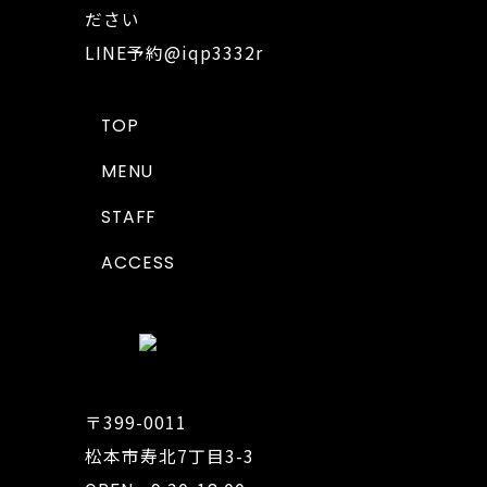
ださい
LINE予約
@iqp3332r
TOP
MENU
STAFF
ACCESS
〒399-0011
松本市寿北7丁目3-3