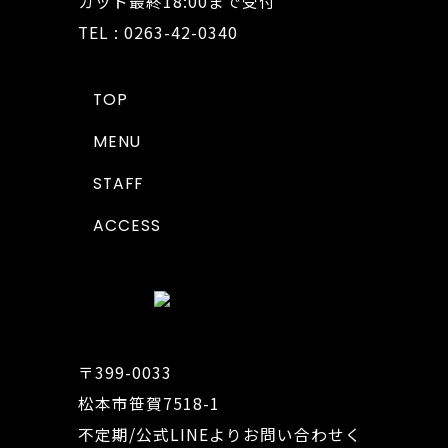
カット最終18:00まで受付
TEL : 0263-42-0340
TOP
MENU
STAFF
ACCESS
〒399-0033
松本市笹賀7518-1
不定期/公式LINEよりお問い合わせく