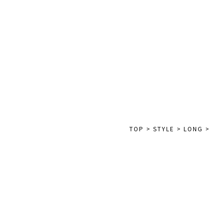
TOP
>
STYLE
>
LONG
>