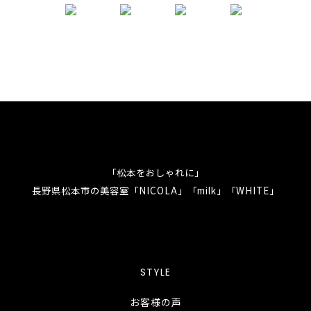
「松本をおしゃれに」
長野県松本市の美容室「NICOLA」「milk」「WHITE」
STYLE
お客様の声