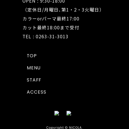
OPEN : 9:30-18:00
（定休日/月曜日､第1・2・3火曜日）
カラーorパーマ最終17:00
カット最終18:00まで受付
TEL : 0263-31-3013
TOP
MENU
STAFF
ACCESS
Copyright © NICOLA.