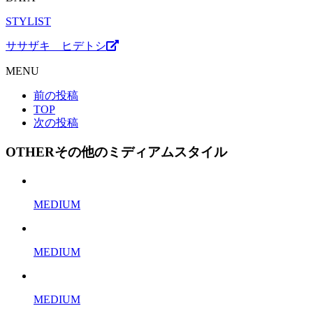
STYLIST
ササザキ ヒデトシ
MENU
前の投稿
TOP
次の投稿
OTHER
その他のミディアムスタイル
MEDIUM
MEDIUM
MEDIUM