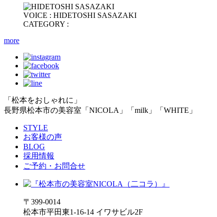
VOICE : HIDETOSHI SASAZAKI
CATEGORY :
more
「松本をおしゃれに」
長野県松本市の美容室「NICOLA」「milk」「WHITE」
STYLE
お客様の声
BLOG
採用情報
ご予約・お問合せ
〒399-0014
松本市平田東1-16-14 イワサビル2F