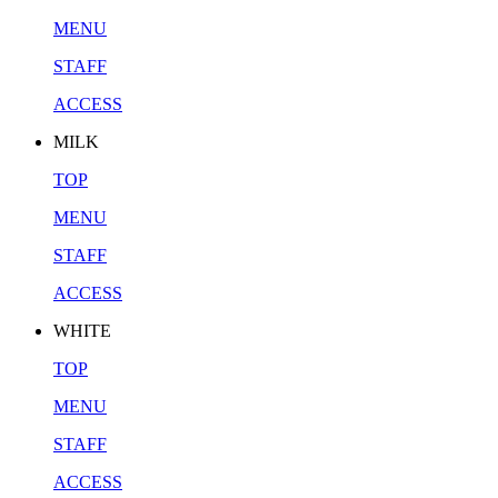
MENU
STAFF
ACCESS
MILK
TOP
MENU
STAFF
ACCESS
WHITE
TOP
MENU
STAFF
ACCESS