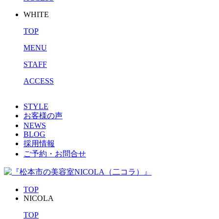
WHITE
TOP
MENU
STAFF
ACCESS
STYLE
お客様の声
NEWS
BLOG
採用情報
ご予約・お問合せ
TOP
NICOLA
TOP