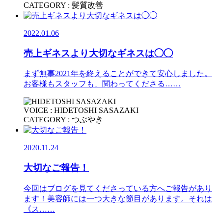
CATEGORY : 髪質改善
2022.01.06
売上ギネスより大切なギネスは◯◯
まず無事2021年を終えることができて安心しました。
お客様もスタッフも、関わってくださる……
VOICE : HIDETOSHI SASAZAKI
CATEGORY : つぶやき
2020.11.24
大切なご報告！
今回はブログを見てくださっている方へご報告があり
ます！美容師には一つ大きな節目があります。それは
《ス……