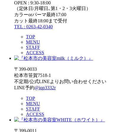
OPEN : 9:30-18:00
（定休日/月曜日､第1・2・3火曜日）
カラーorパーマ最終17:00
カット最終18:00まで受付
TEL : 0263-42-0340
TOP
MENU
STAFF
ACCESS
〒399-0033
松本市笹賀7518-1
不定期/公式LINEよりお問い合わせください
LINE予約
@iqp3332r
TOP
MENU
STAFF
ACCESS
〒399-0011