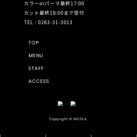
カラーorパーマ最終17:00
カット最終18:00まで受付
TEL : 0263-31-3013
TOP
MENU
STAFF
ACCESS
Copyright © NICOLA.