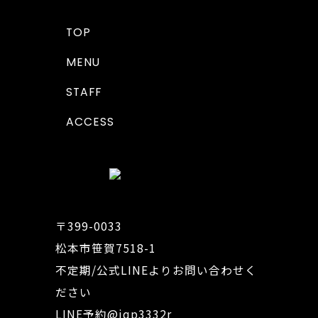
TOP
MENU
STAFF
ACCESS
〒399-0033
松本市笹賀7518-1
不定期/公式LINEよりお問い合わせく
ださい
LINE予約
@iqp3332r