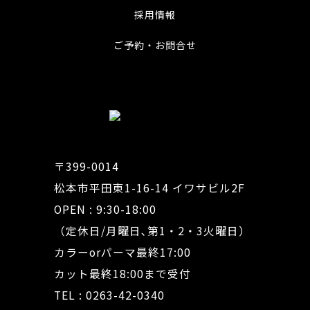
採用情報
ご予約・お問合せ
〒399-0014
松本市平田東1-16-14 イワサビル2F
OPEN : 9:30-18:00
（定休日/月曜日､第1・2・3火曜日）
カラーorパーマ最終17:00
カット最終18:00まで受付
TEL : 0263-42-0340