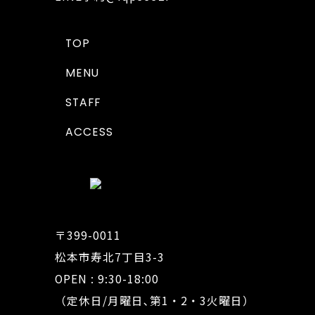
TOP
MENU
STAFF
ACCESS
〒399-0011
松本市寿北7丁目3-3
OPEN : 9:30-18:00
（定休日/月曜日､第1・2・3火曜日）