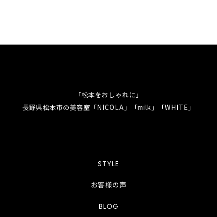
「松本をおしゃれに」
長野県松本市の美容室「NICOLA」「milk」「WHITE」
STYLE
お客様の声
BLOG