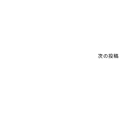
U
次の投稿