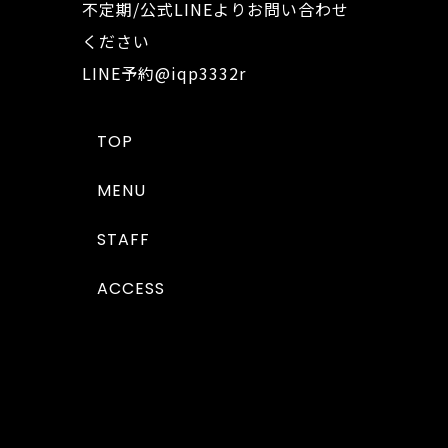
不定期/公式LINEよりお問い合わせ
ください
LINE予約
@iqp3332r
TOP
MENU
STAFF
ACCESS