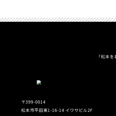
「松本を
〒399-0014
松本市平田東1-16-14 イワサビル2F