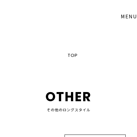
MEN
TOP
OTHER
その他のロングスタイル