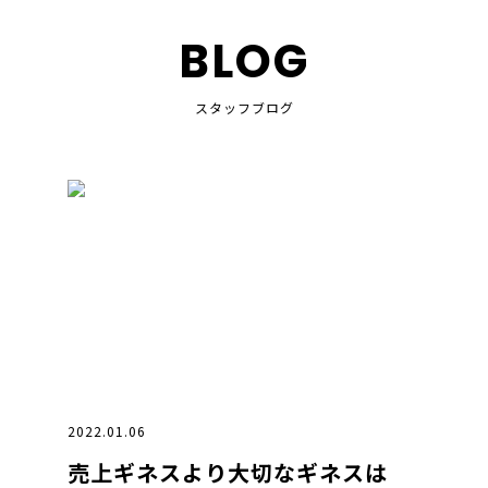
BLOG
スタッフブログ
2022.01.06
売上ギネスより大切なギネスは