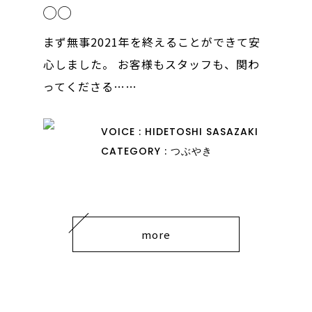
◯◯
まず無事2021年を終えることができて安
心しました。 お客様もスタッフも、関わ
ってくださる……
VOICE : HIDETOSHI SASAZAKI
CATEGORY : つぶやき
more