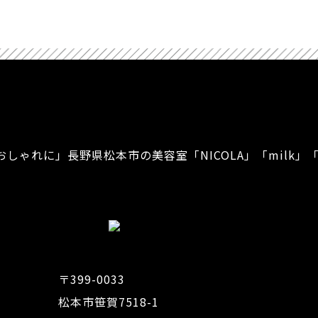
おしゃれに」
長野県松本市の美容室「NICOLA」「milk」「
〒399-0033
松本市笹賀7518-1