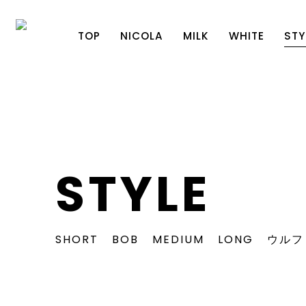
TOP
NICOLA
MILK
WHITE
STY
STYLE
SHORT
BOB
MEDIUM
LONG
ウルフ