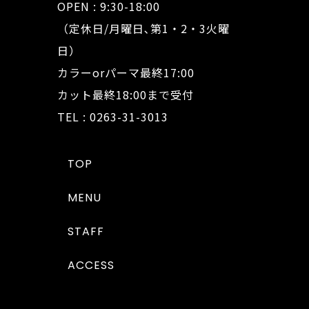
OPEN : 9:30-18:00
（定休日/月曜日､第1・2・3火曜
日）
カラーorパーマ最終17:00
カット最終18:00まで受付
TEL : 0263-31-3013
TOP
MENU
STAFF
ACCESS