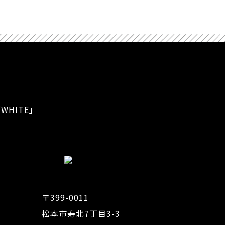
WHITE」
〒399-0011
松本市寿北7丁目3-3