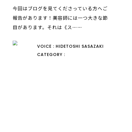
今回はブログを見てくださっている方へご
報告があります！美容師には一つ大きな節
目があります。それは《ス……
VOICE : HIDETOSHI SASAZAKI
CATEGORY :