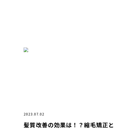
2023.07.02
髪質改善の効果は！？縮毛矯正と