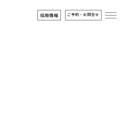
ご予約・お問合せ
採用情報