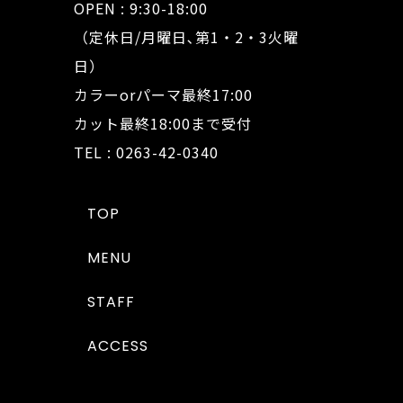
OPEN : 9:30-18:00
（定休日/月曜日､第1・2・3火曜
日）
カラーorパーマ最終17:00
カット最終18:00まで受付
TEL : 0263-42-0340
TOP
MENU
STAFF
ACCESS