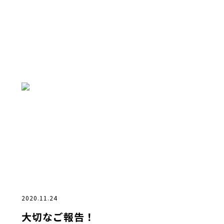
2020.11.24
大切なご報告！