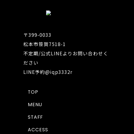
〒399-0033
松本市笹賀7518-1
不定期/公式LINEよりお問い合わせく
ださい
LINE予約
@iqp3332r
TOP
MENU
STAFF
ACCESS