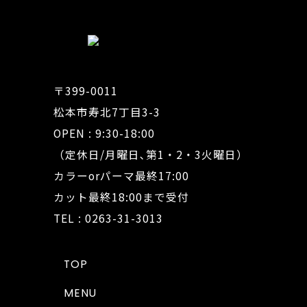
〒399-0011
松本市寿北7丁目3-3
OPEN : 9:30-18:00
（定休日/月曜日､第1・2・3火曜日）
カラーorパーマ最終17:00
カット最終18:00まで受付
TEL : 0263-31-3013
TOP
MENU