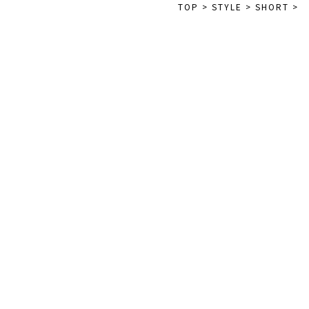
TOP
>
STYLE
>
SHORT
>