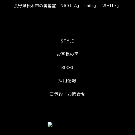
長野県松本市の美容室「NICOLA」「milk」「WHITE」
STYLE
お客様の声
BLOG
採用情報
ご予約・お問合せ