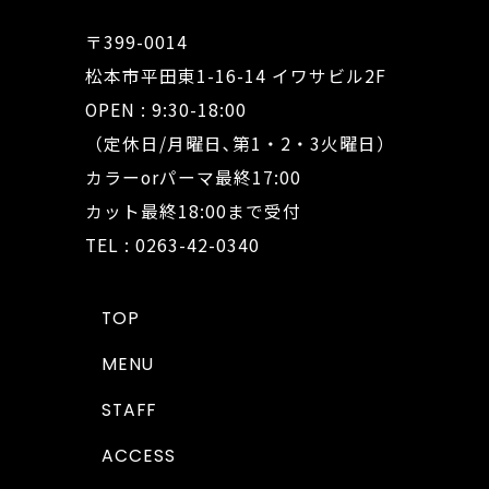
〒399-0014
松本市平田東1-16-14 イワサビル2F
OPEN : 9:30-18:00
（定休日/月曜日､第1・2・3火曜日）
カラーorパーマ最終17:00
カット最終18:00まで受付
TEL : 0263-42-0340
TOP
MENU
STAFF
ACCESS