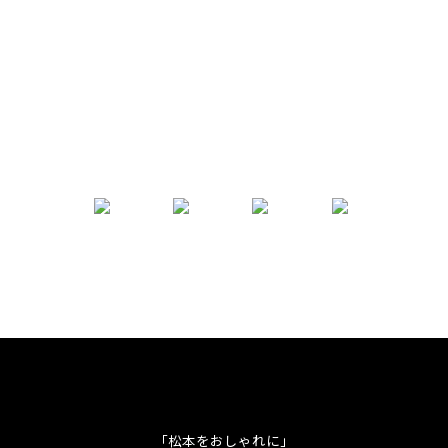
「松本をおしゃれに」