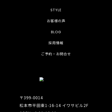
STYLE
お客様の声
BLOG
採用情報
ご予約・お問合せ
〒399-0014
松本市平田東1-16-14 イワサビル2F