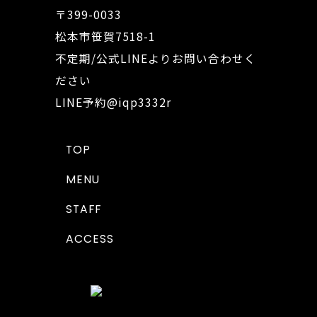
〒399-0033
松本市笹賀7518-1
不定期/公式LINEよりお問い合わせく
ださい
LINE予約
@iqp3332r
TOP
MENU
STAFF
ACCESS