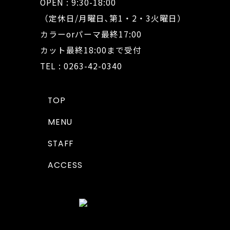
OPEN : 9:30-18:00
（定休日/月曜日､第1・2・3火曜日）
カラーorパーマ最終17:00
カット最終18:00まで受付
TEL : 0263-42-0340
TOP
MENU
STAFF
ACCESS