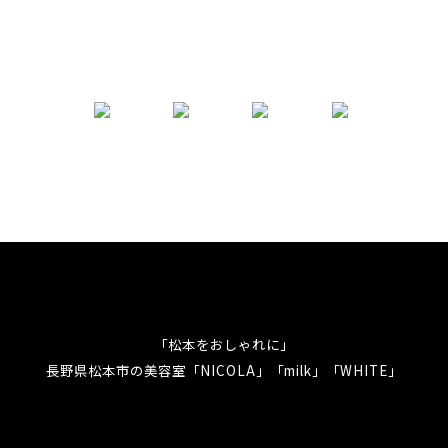
「松本をおしゃれに」
長野県松本市の美容室「NICOLA」「milk」「WHITE」