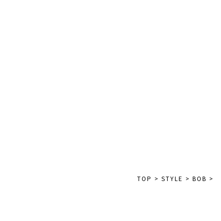
TOP
>
STYLE
>
BOB
>