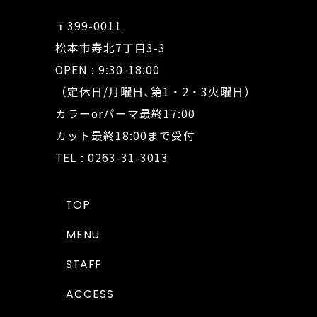
〒399-0011
松本市寿北7丁目3-3
OPEN : 9:30-18:00
（定休日/月曜日､第1・2・3火曜日）
カラーorパーマ最終17:00
カット最終18:00まで受付
TEL : 0263-31-3013
TOP
MENU
STAFF
ACCESS