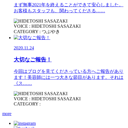
まず無事2021年を終えることができて安心しました。
お客様もスタッフも、関わってくださる……
VOICE : HIDETOSHI SASAZAKI
CATEGORY : つぶやき
2020.11.24
大切なご報告！
今回はブログを見てくださっている方へご報告があり
ます！美容師には一つ大きな節目があります。それは
《ス……
VOICE : HIDETOSHI SASAZAKI
CATEGORY :
more