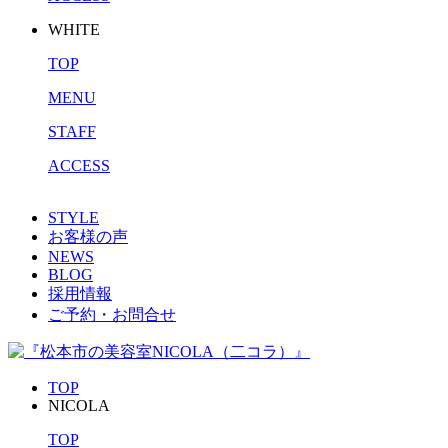
WHITE
TOP
MENU
STAFF
ACCESS
STYLE
お客様の声
NEWS
BLOG
採用情報
ご予約・お問合せ
TOP
NICOLA
TOP