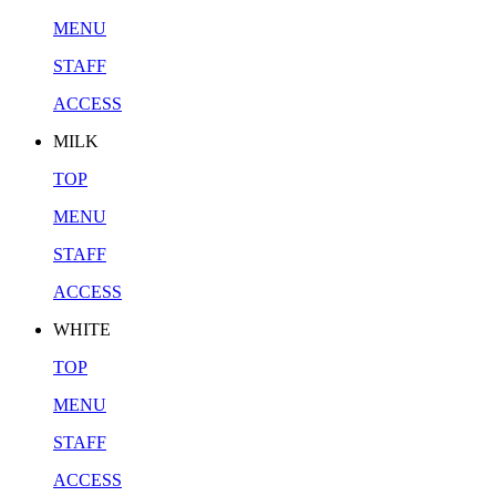
MENU
STAFF
ACCESS
MILK
TOP
MENU
STAFF
ACCESS
WHITE
TOP
MENU
STAFF
ACCESS