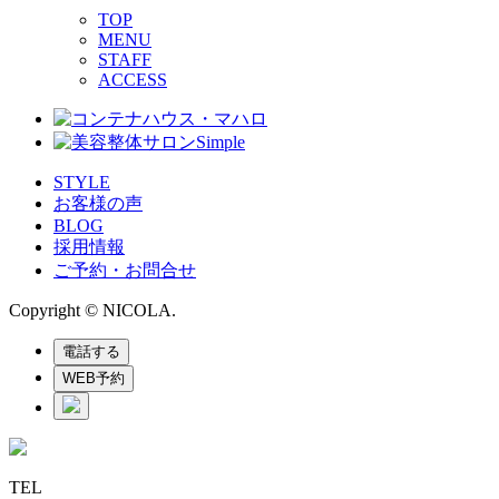
TOP
MENU
STAFF
ACCESS
STYLE
お客様の声
BLOG
採用情報
ご予約・お問合せ
Copyright © NICOLA.
電話する
WEB予約
TEL