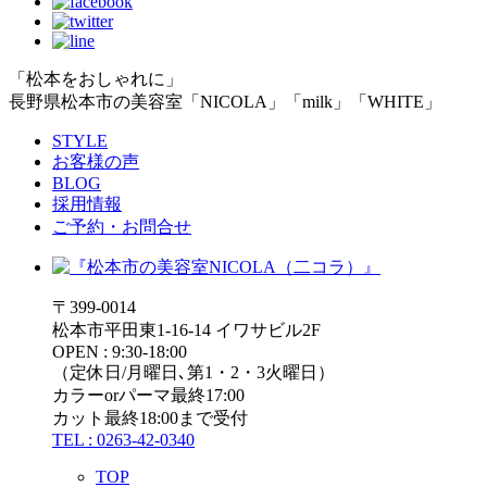
「松本をおしゃれに」
長野県松本市の美容室「NICOLA」「milk」「WHITE」
STYLE
お客様の声
BLOG
採用情報
ご予約・お問合せ
〒399-0014
松本市平田東1-16-14 イワサビル2F
OPEN : 9:30-18:00
（定休日/月曜日､第1・2・3火曜日）
カラーorパーマ最終17:00
カット最終18:00まで受付
TEL : 0263-42-0340
TOP