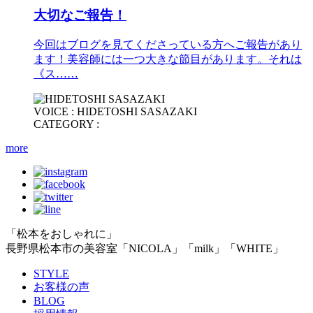
大切なご報告！
今回はブログを見てくださっている方へご報告があり
ます！美容師には一つ大きな節目があります。それは
《ス……
VOICE : HIDETOSHI SASAZAKI
CATEGORY :
more
「松本をおしゃれに」
長野県松本市の美容室「NICOLA」「milk」「WHITE」
STYLE
お客様の声
BLOG