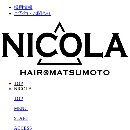
採用情報
ご予約・お問合せ
TOP
NICOLA
TOP
MENU
STAFF
ACCESS