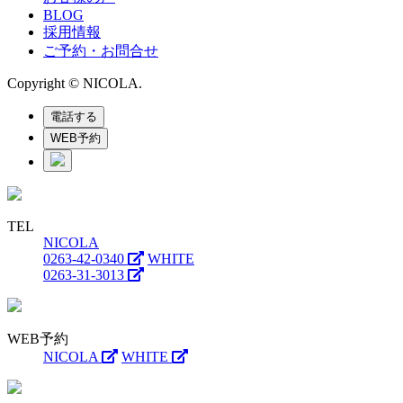
BLOG
採用情報
ご予約・お問合せ
Copyright © NICOLA.
電話する
WEB予約
TEL
NICOLA
0263-42-0340
WHITE
0263-31-3013
WEB予約
NICOLA
WHITE