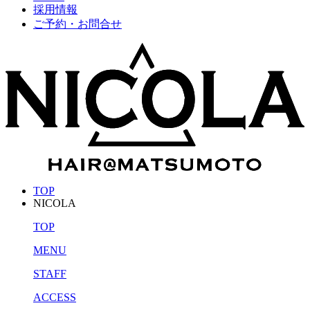
採用情報
ご予約・お問合せ
TOP
NICOLA
TOP
MENU
STAFF
ACCESS