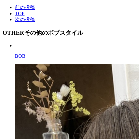
前の投稿
TOP
次の投稿
OTHER
その他のボブスタイル
BOB