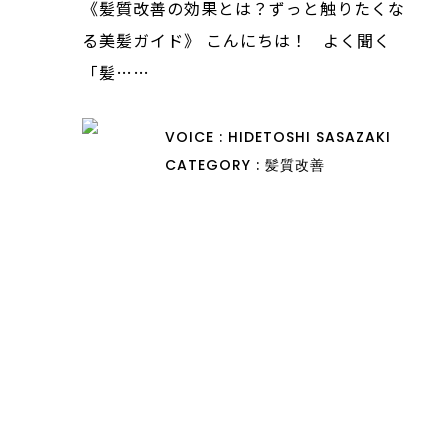
《髪質改善の効果とは？ずっと触りたくな
る美髪ガイド》 こんにちは！ よく聞く
「髪……
VOICE : HIDETOSHI SASAZAKI
CATEGORY : 髪質改善