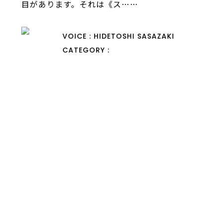
目があります。それは《ス……
VOICE : HIDETOSHI SASAZAKI
CATEGORY :