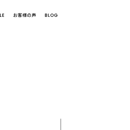
LE
お客様の声
BLOG