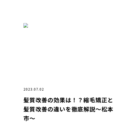
2023.07.02
髪質改善の効果は！？縮毛矯正と
髪質改善の違いを徹底解説〜松本
市〜