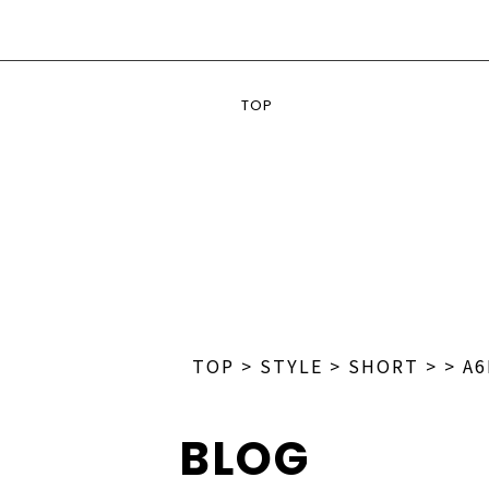
TOP
TOP
>
STYLE
>
SHORT
>
>
A6
BLOG