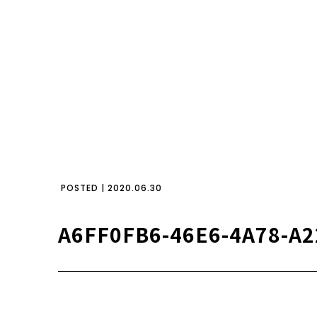
POSTED | 2020.06.30
A6FF0FB6-46E6-4A78-A