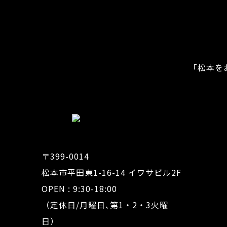
「松本を
〒399-0014
松本市平田東1-16-14 イワサビル2F
OPEN : 9:30-18:00
（定休日/月曜日､第1・2・3火曜
日）