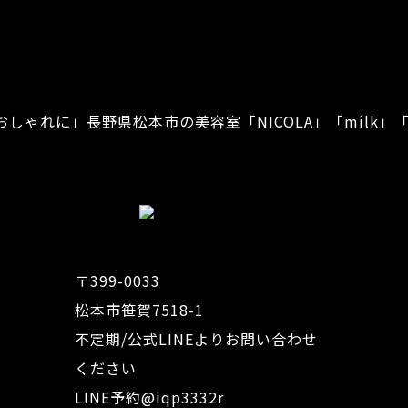
おしゃれに」
長野県松本市の美容室「NICOLA」「milk」「
〒399-0033
松本市笹賀7518-1
不定期/公式LINEよりお問い合わせ
ください
LINE予約
@iqp3332r