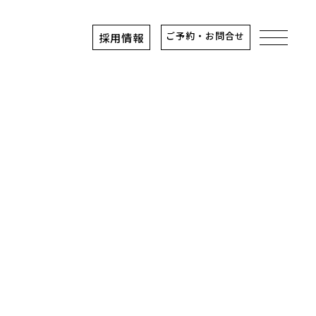
ご予約・お問合せ
採用情報