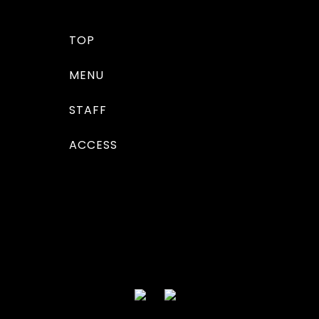
TOP
MENU
STAFF
ACCESS