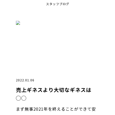
スタッフブログ
2022.01.06
売上ギネスより大切なギネスは
◯◯
まず無事2021年を終えることができて安