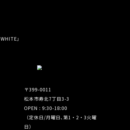
WHITE」
〒399-0011
松本市寿北7丁目3-3
OPEN : 9:30-18:00
（定休日/月曜日､第1・2・3火曜
日）