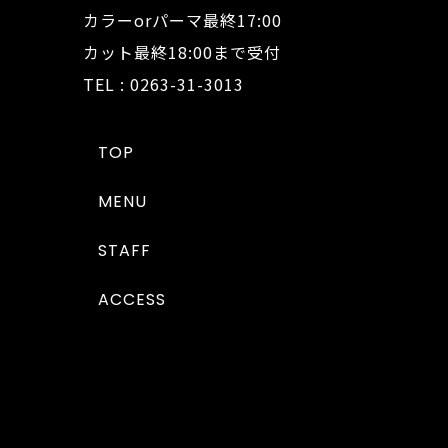
カラーorパーマ最終17:00
カット最終18:00まで受付
TEL : 0263-31-3013
TOP
MENU
STAFF
ACCESS