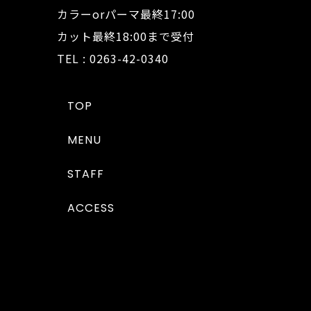
カラーorパーマ最終17:00
カット最終18:00まで受付
TEL : 0263-42-0340
TOP
MENU
STAFF
ACCESS