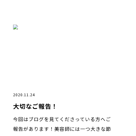
2020.11.24
大切なご報告！
今回はブログを見てくださっている方へご
報告があります！美容師には一つ大きな節