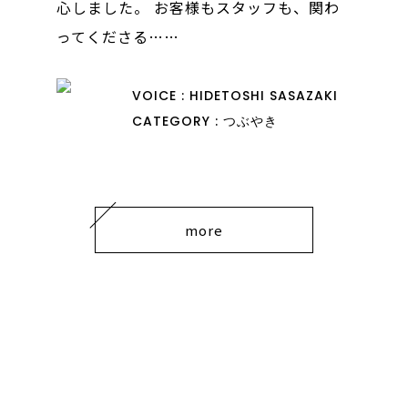
心しました。 お客様もスタッフも、関わ
ってくださる……
VOICE : HIDETOSHI SASAZAKI
CATEGORY : つぶやき
more