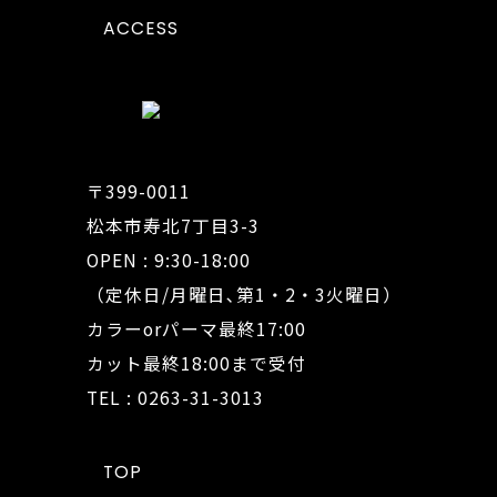
ACCESS
〒399-0011
松本市寿北7丁目3-3
OPEN : 9:30-18:00
（定休日/月曜日､第1・2・3火曜日）
カラーorパーマ最終17:00
カット最終18:00まで受付
TEL : 0263-31-3013
TOP