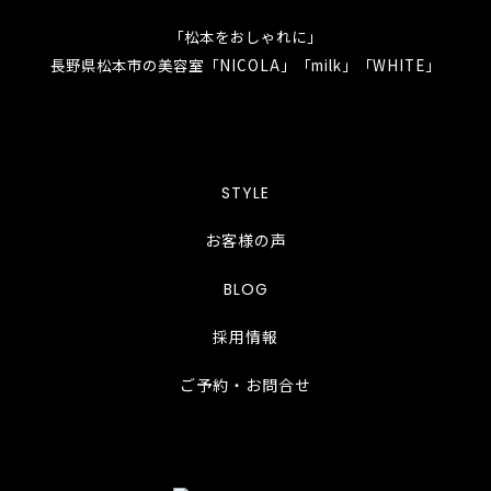
「松本をおしゃれに」
長野県松本市の美容室「NICOLA」「milk」「WHITE」
STYLE
お客様の声
BLOG
採用情報
ご予約・お問合せ