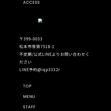
ACCESS
〒399-0033
松本市笹賀7518-1
不定期/公式LINEよりお問い合わせく
ださい
LINE予約
@iqp3332r
TOP
MENU
STAFF