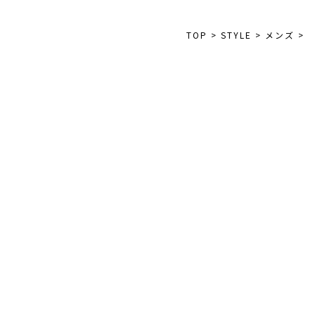
TOP
>
STYLE
>
メンズ
>