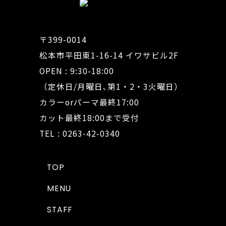
〒399-0014
松本市平田東1-16-14 イワサビル2F
OPEN : 9:30-18:00
（定休日/月曜日､第1・2・3火曜日）
カラーorパーマ最終17:00
カット最終18:00まで受付
TEL : 0263-42-0340
TOP
MENU
STAFF