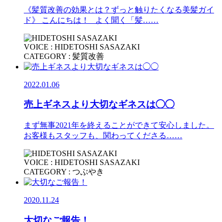
《髪質改善の効果とは？ずっと触りたくなる美髪ガイ
ド》 こんにちは！ よく聞く「髪……
VOICE : HIDETOSHI SASAZAKI
CATEGORY : 髪質改善
2022.01.06
売上ギネスより大切なギネスは◯◯
まず無事2021年を終えることができて安心しました。
お客様もスタッフも、関わってくださる……
VOICE : HIDETOSHI SASAZAKI
CATEGORY : つぶやき
2020.11.24
大切なご報告！