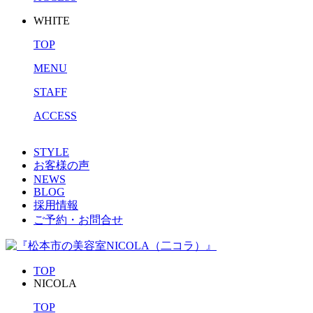
WHITE
TOP
MENU
STAFF
ACCESS
STYLE
お客様の声
NEWS
BLOG
採用情報
ご予約・お問合せ
TOP
NICOLA
TOP