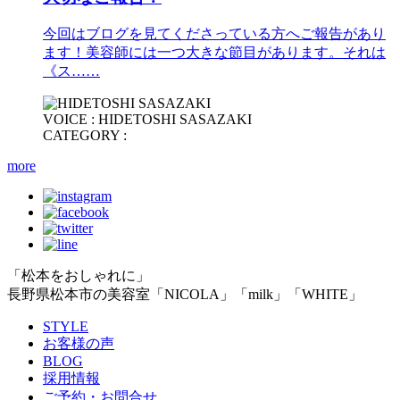
今回はブログを見てくださっている方へご報告があり
ます！美容師には一つ大きな節目があります。それは
《ス……
VOICE : HIDETOSHI SASAZAKI
CATEGORY :
more
「松本をおしゃれに」
長野県松本市の美容室「NICOLA」「milk」「WHITE」
STYLE
お客様の声
BLOG
採用情報
ご予約・お問合せ