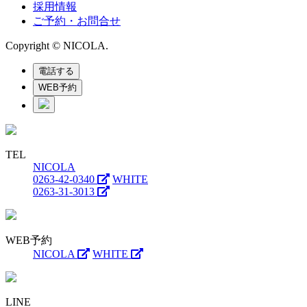
採用情報
ご予約・お問合せ
Copyright © NICOLA.
電話する
WEB予約
TEL
NICOLA
0263-42-0340
WHITE
0263-31-3013
WEB予約
NICOLA
WHITE
LINE