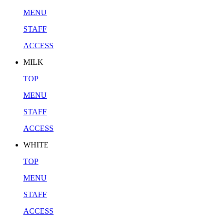
MENU
STAFF
ACCESS
MILK
TOP
MENU
STAFF
ACCESS
WHITE
TOP
MENU
STAFF
ACCESS