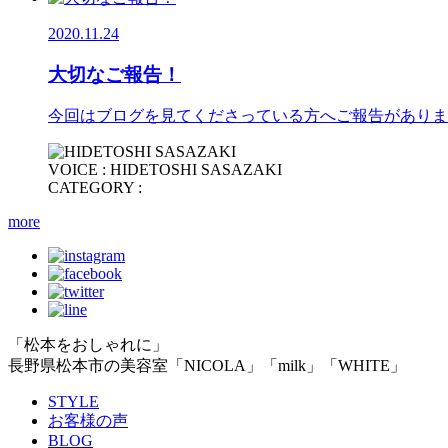
2020.11.24
大切なご報告！
今回はブログを見てくださっている方へご報告がありま
VOICE : HIDETOSHI SASAZAKI
CATEGORY :
more
「松本をおしゃれに」
長野県松本市の美容室「NICOLA」「milk」「WHITE」
STYLE
お客様の声
BLOG