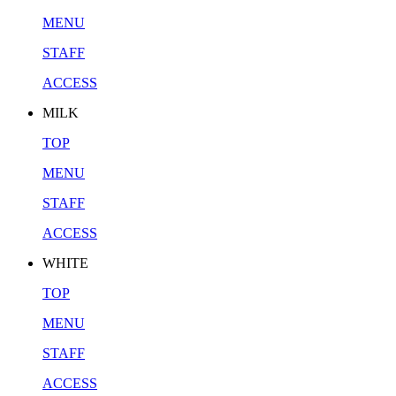
MENU
STAFF
ACCESS
MILK
TOP
MENU
STAFF
ACCESS
WHITE
TOP
MENU
STAFF
ACCESS