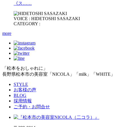
《ス……
VOICE : HIDETOSHI SASAZAKI
CATEGORY :
more
「松本をおしゃれに」
長野県松本市の美容室「NICOLA」「milk」「WHITE」
STYLE
お客様の声
BLOG
採用情報
ご予約・お問合せ