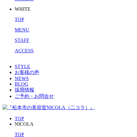
WHITE
TOP
MENU
STAFF
ACCESS
STYLE
お客様の声
NEWS
BLOG
採用情報
ご予約・お問合せ
TOP
NICOLA
TOP