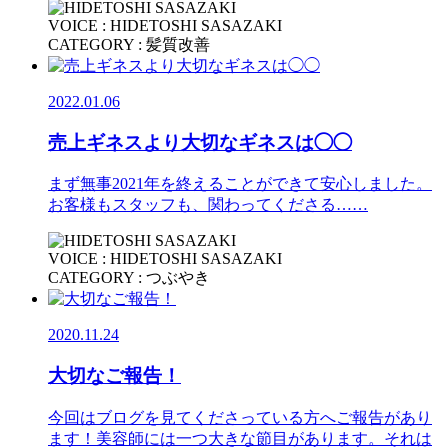
VOICE : HIDETOSHI SASAZAKI
CATEGORY : 髪質改善
2022.01.06
売上ギネスより大切なギネスは◯◯
まず無事2021年を終えることができて安心しました。
お客様もスタッフも、関わってくださる……
VOICE : HIDETOSHI SASAZAKI
CATEGORY : つぶやき
2020.11.24
大切なご報告！
今回はブログを見てくださっている方へご報告があり
ます！美容師には一つ大きな節目があります。それは