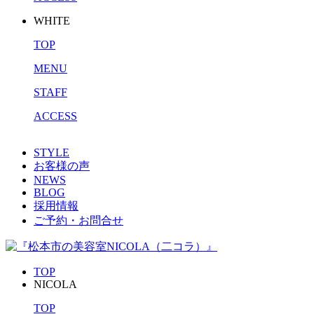
WHITE
TOP
MENU
STAFF
ACCESS
STYLE
お客様の声
NEWS
BLOG
採用情報
ご予約・お問合せ
TOP
NICOLA
TOP