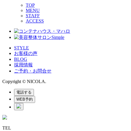
TOP
MENU
STAFF
ACCESS
STYLE
お客様の声
BLOG
採用情報
ご予約・お問合せ
Copyright © NICOLA.
電話する
WEB予約
TEL