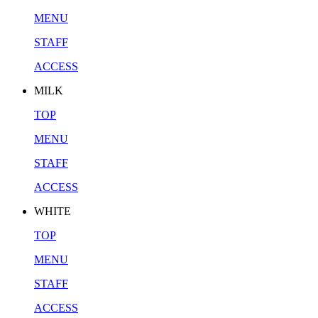
MENU
STAFF
ACCESS
MILK
TOP
MENU
STAFF
ACCESS
WHITE
TOP
MENU
STAFF
ACCESS