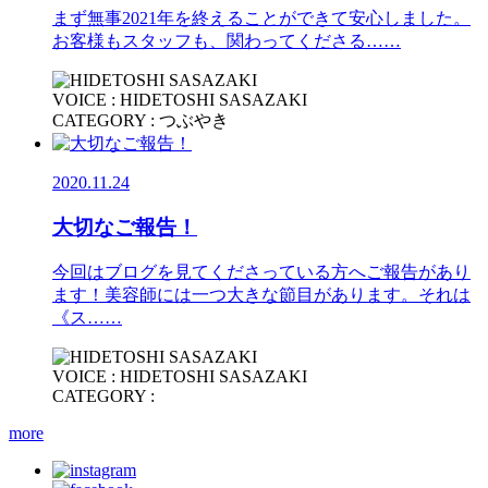
まず無事2021年を終えることができて安心しました。
お客様もスタッフも、関わってくださる……
VOICE : HIDETOSHI SASAZAKI
CATEGORY : つぶやき
2020.11.24
大切なご報告！
今回はブログを見てくださっている方へご報告があり
ます！美容師には一つ大きな節目があります。それは
《ス……
VOICE : HIDETOSHI SASAZAKI
CATEGORY :
more