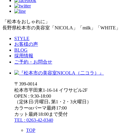
「松本をおしゃれに」
長野県松本市の美容室「NICOLA」「milk」「WHITE」
STYLE
お客様の声
BLOG
採用情報
ご予約・お問合せ
〒399-0014
松本市平田東1-16-14 イワサビル2F
OPEN : 9:30-18:00
（定休日/月曜日､第1・2・3火曜日）
カラーorパーマ最終17:00
カット最終18:00まで受付
TEL : 0263-42-0340
TOP