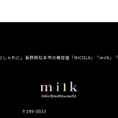
おしゃれに」
長野県松本市の美容室「NICOLA」「milk」「
〒399-0033