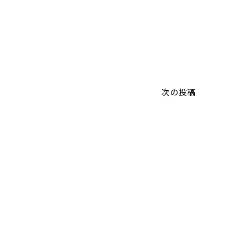
U
次の投稿