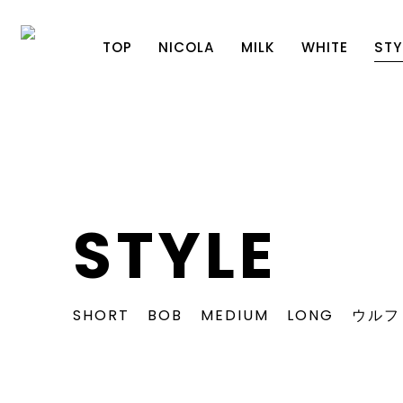
TOP
NICOLA
MILK
WHITE
STY
STYLE
SHORT
BOB
MEDIUM
LONG
ウルフ