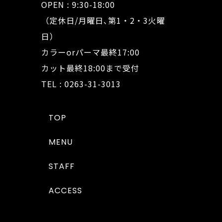
OPEN : 9:30-18:00
（定休日/月曜日､第1・2・3火曜
日）
カラーorパーマ最終17:00
カット最終18:00まで受付
TEL : 0263-31-3013
TOP
MENU
STAFF
ACCESS