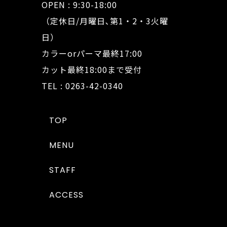
OPEN : 9:30-18:00
（定休日/月曜日､第1・2・3火曜
日）
カラーorパーマ最終17:00
カット最終18:00まで受付
TEL : 0263-42-0340
TOP
MENU
STAFF
ACCESS