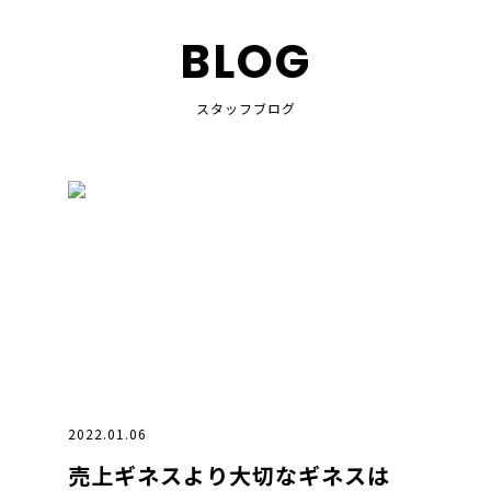
BLOG
スタッフブログ
2022.01.06
売上ギネスより大切なギネスは