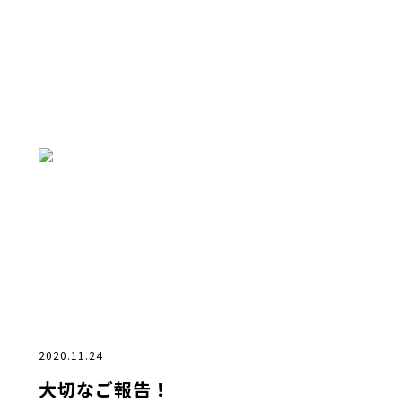
2020.11.24
大切なご報告！