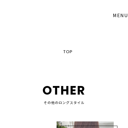
MEN
TOP
OTHER
その他のロングスタイル