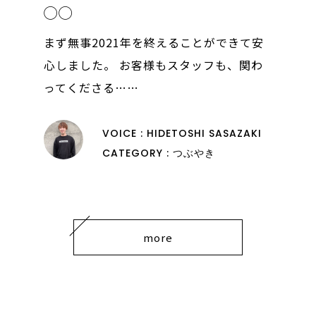
◯◯
まず無事2021年を終えることができて安
心しました。 お客様もスタッフも、関わ
ってくださる……
VOICE : HIDETOSHI SASAZAKI
CATEGORY : つぶやき
more