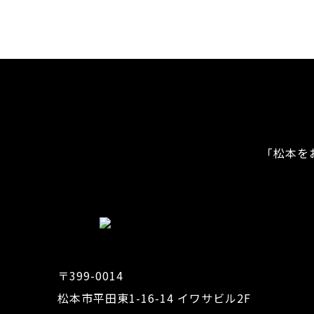
「松本を
〒399-0014
松本市平田東1-16-14 イワサビル2F