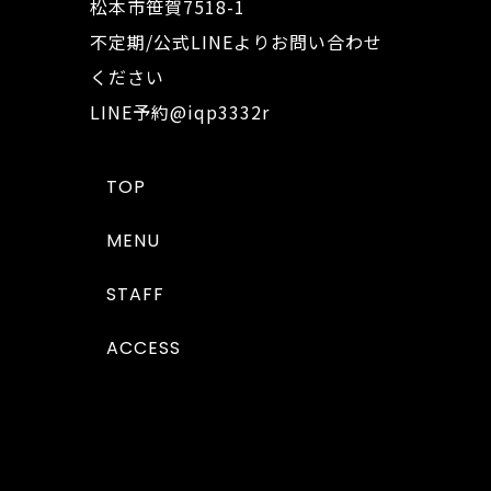
松本市笹賀7518-1
不定期/公式LINEよりお問い合わせ
ください
LINE予約
@iqp3332r
TOP
MENU
STAFF
ACCESS