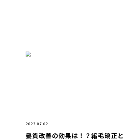
2023.07.02
髪質改善の効果は！？縮毛矯正と