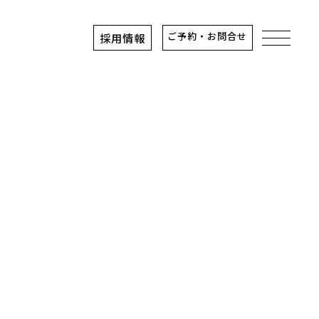
ご予約・お問合せ
採用情報