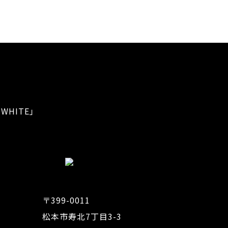
WHITE」
〒399-0011
松本市寿北7丁目3-3