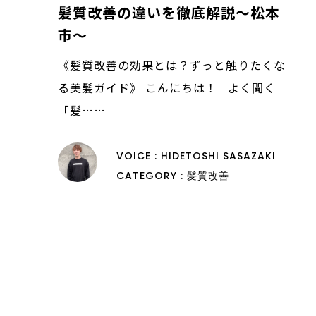
髪質改善の違いを徹底解説〜松本
市〜
《髪質改善の効果とは？ずっと触りたくな
る美髪ガイド》 こんにちは！ よく聞く
「髪……
VOICE : HIDETOSHI SASAZAKI
CATEGORY : 髪質改善