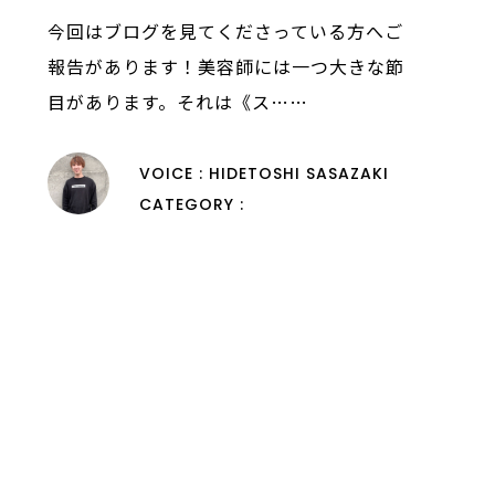
今回はブログを見てくださっている方へご
報告があります！美容師には一つ大きな節
目があります。それは《ス……
VOICE : HIDETOSHI SASAZAKI
CATEGORY :