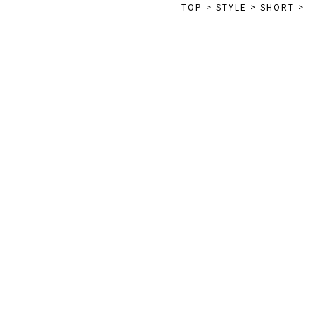
TOP
>
STYLE
>
SHORT
>