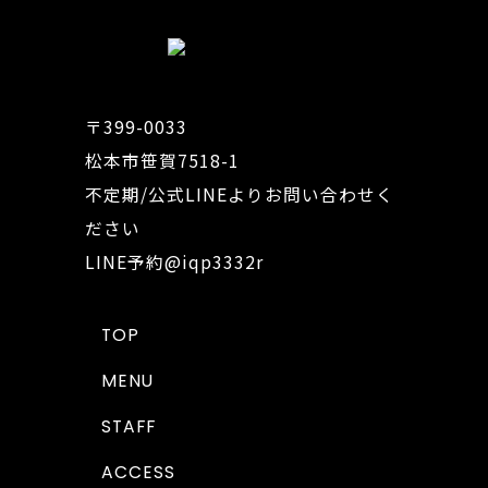
〒399-0033
松本市笹賀7518-1
不定期/公式LINEよりお問い合わせく
ださい
LINE予約
@iqp3332r
TOP
MENU
STAFF
ACCESS