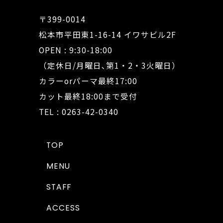
〒399-0014
松本市平田東1-16-14 イワサビル2F
OPEN : 9:30-18:00
（定休日/月曜日､第1・2・3火曜日）
カラーorパーマ最終17:00
カット最終18:00まで受付
TEL : 0263-42-0340
TOP
MENU
STAFF
ACCESS