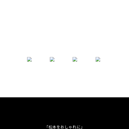
「松本をおしゃれに」