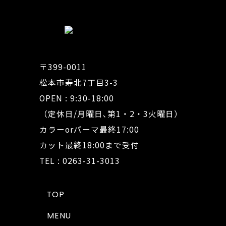
〒399-0011
松本市寿北7丁目3-3
OPEN : 9:30-18:00
（定休日/月曜日､第1・2・3火曜日）
カラーorパーマ最終17:00
カット最終18:00まで受付
TEL : 0263-31-3013
TOP
MENU