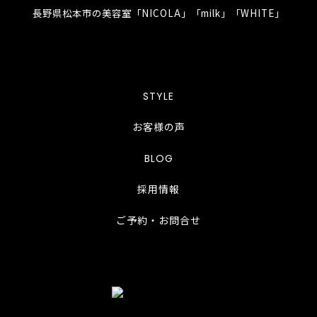
長野県松本市の美容室「NICOLA」「milk」「WHITE」
STYLE
お客様の声
BLOG
採用情報
ご予約・お問合せ