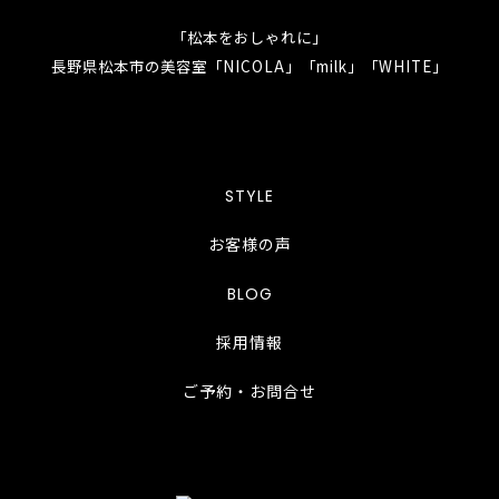
「松本をおしゃれに」
長野県松本市の美容室「NICOLA」「milk」「WHITE」
STYLE
お客様の声
BLOG
採用情報
ご予約・お問合せ