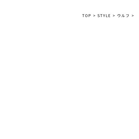
TOP
>
STYLE
>
ウルフ
>