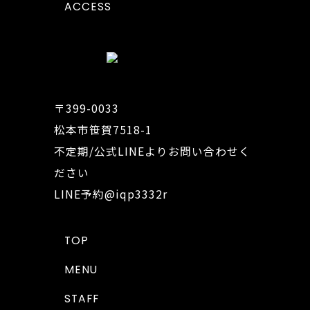
ACCESS
〒399-0033
松本市笹賀7518-1
不定期/公式LINEよりお問い合わせく
ださい
LINE予約
@iqp3332r
TOP
MENU
STAFF