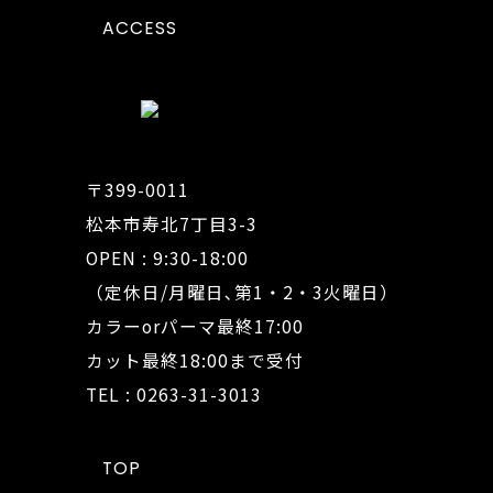
ACCESS
〒399-0011
松本市寿北7丁目3-3
OPEN : 9:30-18:00
（定休日/月曜日､第1・2・3火曜日）
カラーorパーマ最終17:00
カット最終18:00まで受付
TEL : 0263-31-3013
TOP