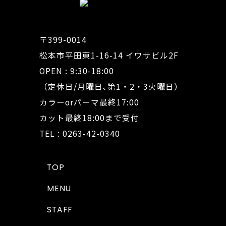
〒399-0014
松本市平田東1-16-14 イワサビル2F
OPEN : 9:30-18:00
（定休日/月曜日､第1・2・3火曜日）
カラーorパーマ最終17:00
カット最終18:00まで受付
TEL : 0263-42-0340
TOP
MENU
STAFF