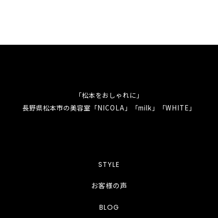
「松本をおしゃれに」
長野県松本市の美容室「NICOLA」「milk」「WHITE」
STYLE
お客様の声
BLOG