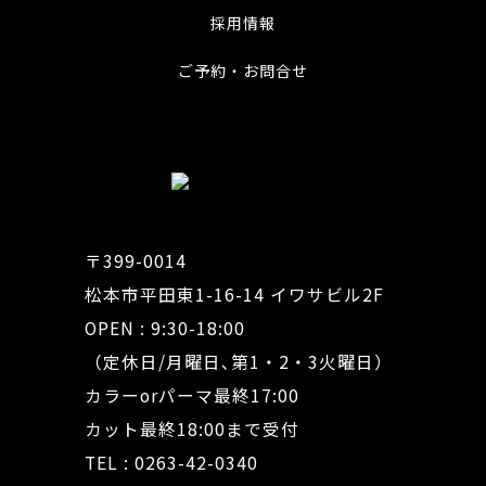
採用情報
ご予約・お問合せ
〒399-0014
松本市平田東1-16-14 イワサビル2F
OPEN : 9:30-18:00
（定休日/月曜日､第1・2・3火曜日）
カラーorパーマ最終17:00
カット最終18:00まで受付
TEL : 0263-42-0340