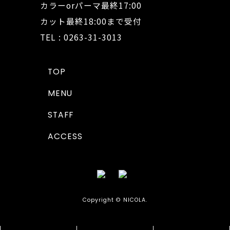
カラーorパーマ最終17:00
カット最終18:00まで受付
TEL : 0263-31-3013
TOP
MENU
STAFF
ACCESS
Copyright © NICOLA.