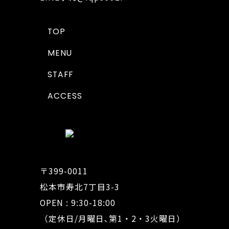
TOP
MENU
STAFF
ACCESS
〒399-0011
松本市寿北7丁目3-3
OPEN : 9:30-18:00
（定休日/月曜日､第1・2・3火曜日）