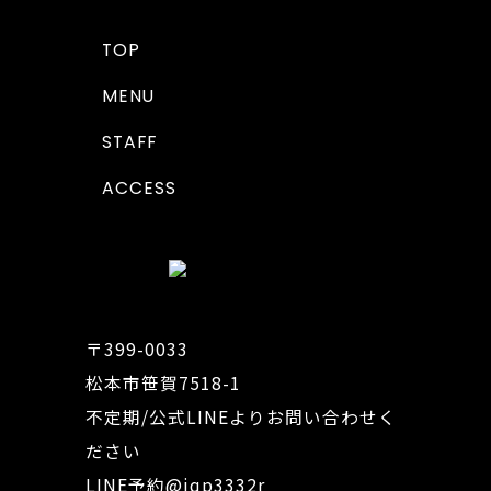
TOP
MENU
STAFF
ACCESS
〒399-0033
松本市笹賀7518-1
不定期/公式LINEよりお問い合わせく
ださい
LINE予約
@iqp3332r