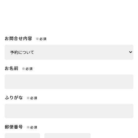
お問合せ内容
※必須
お名前
※必須
ふりがな
※必須
郵便番号
※必須