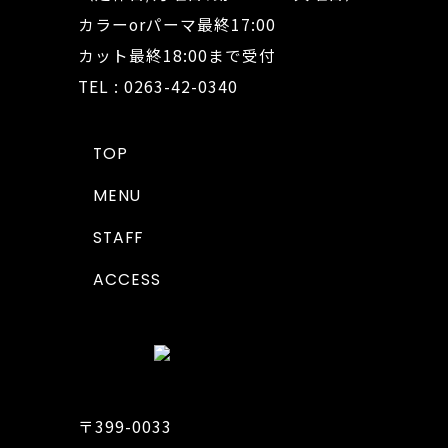
カラーorパーマ最終17:00
カット最終18:00まで受付
TEL : 0263-42-0340
TOP
MENU
STAFF
ACCESS
〒399-0033