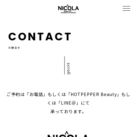
CONTACT
お問合せ
scroll
ご予約は「お電話」もしくは「HOTPEPPER Beauty」もし
くは「LINE＠」にて
承っております。