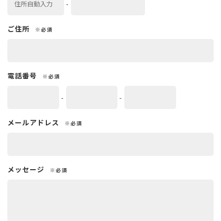
-
ご住所
※必須
電話番号
※必須
-
-
メールアドレス
※必須
メッセージ
※必須