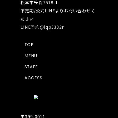
松本市笹賀7518-1
不定期/公式LINEよりお問い合わせく
ださい
LINE予約
@iqp3332r
TOP
MENU
STAFF
ACCESS
〒399-0011