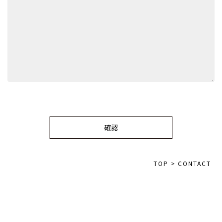
TOP
>
CONTACT