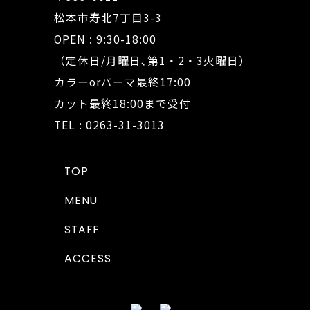
松本市寿北7丁目3-3
OPEN : 9:30-18:00
（定休日/月曜日､第1・2・3火曜日）
カラーorパーマ最終17:00
カット最終18:00まで受付
TEL : 0263-31-3013
TOP
MENU
STAFF
ACCESS