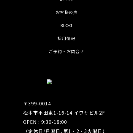
お客様の声
BLOG
採用情報
ご予約・お問合せ
〒399-0014
松本市平田東1-16-14 イワサビル2F
OPEN : 9:30-18:00
（定休日/月曜日､第1・2・3火曜日）