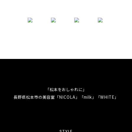
「松本をおしゃれに」
長野県松本市の美容室「NICOLA」「milk」「WHITE」
STYLE