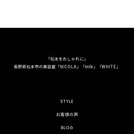
「松本をおしゃれに」
長野県松本市の美容室「NICOLA」「milk」「WHITE」
STYLE
お客様の声
BLOG