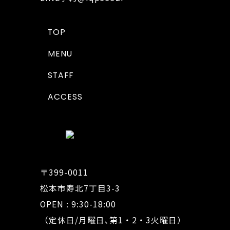
TOP
MENU
STAFF
ACCESS
〒399-0011
松本市寿北7丁目3-3
OPEN : 9:30-18:00
（定休日/月曜日､第1・2・3火曜日）