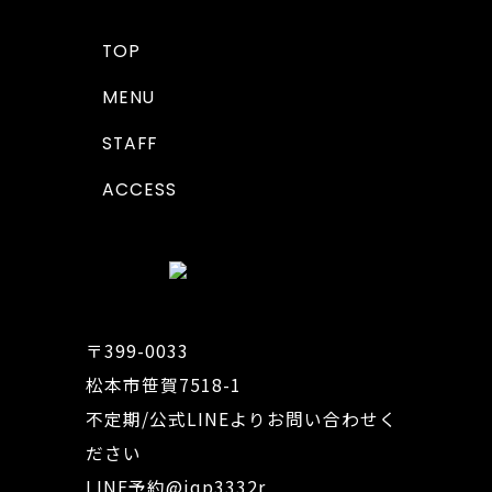
TOP
MENU
STAFF
ACCESS
〒399-0033
松本市笹賀7518-1
不定期/公式LINEよりお問い合わせく
ださい
LINE予約
@iqp3332r