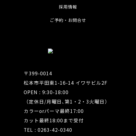
採用情報
ご予約・お問合せ
〒399-0014
松本市平田東1-16-14 イワサビル2F
OPEN : 9:30-18:00
（定休日/月曜日､第1・2・3火曜日）
カラーorパーマ最終17:00
カット最終18:00まで受付
TEL : 0263-42-0340