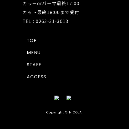
カラーorパーマ最終17:00
カット最終18:00まで受付
TEL : 0263-31-3013
TOP
MENU
STAFF
ACCESS
Copyright © NICOLA.