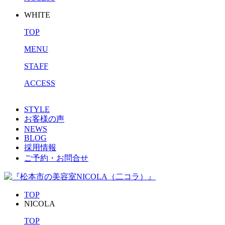
WHITE
TOP
MENU
STAFF
ACCESS
STYLE
お客様の声
NEWS
BLOG
採用情報
ご予約・お問合せ
TOP
NICOLA
TOP