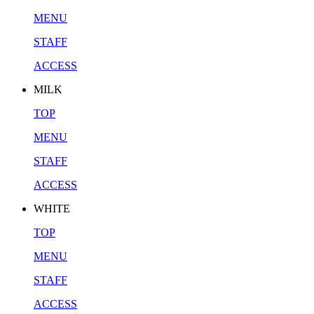
MENU
STAFF
ACCESS
MILK
TOP
MENU
STAFF
ACCESS
WHITE
TOP
MENU
STAFF
ACCESS