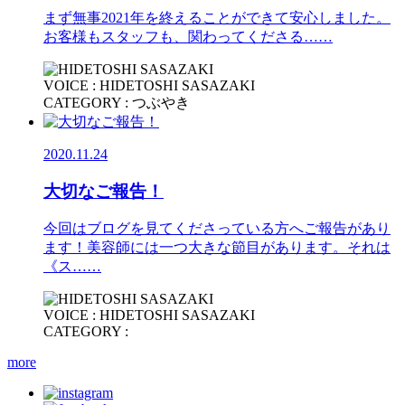
まず無事2021年を終えることができて安心しました。
お客様もスタッフも、関わってくださる……
VOICE : HIDETOSHI SASAZAKI
CATEGORY : つぶやき
2020.11.24
大切なご報告！
今回はブログを見てくださっている方へご報告があり
ます！美容師には一つ大きな節目があります。それは
《ス……
VOICE : HIDETOSHI SASAZAKI
CATEGORY :
more