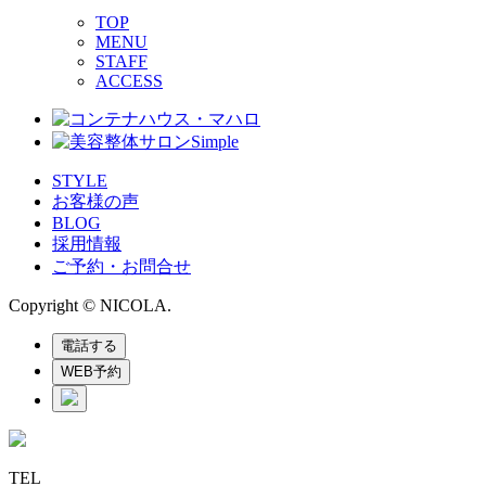
TOP
MENU
STAFF
ACCESS
STYLE
お客様の声
BLOG
採用情報
ご予約・お問合せ
Copyright © NICOLA.
電話する
WEB予約
TEL