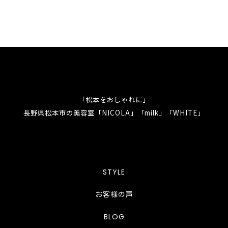
「松本をおしゃれに」
長野県松本市の美容室「NICOLA」「milk」「WHITE」
STYLE
お客様の声
BLOG