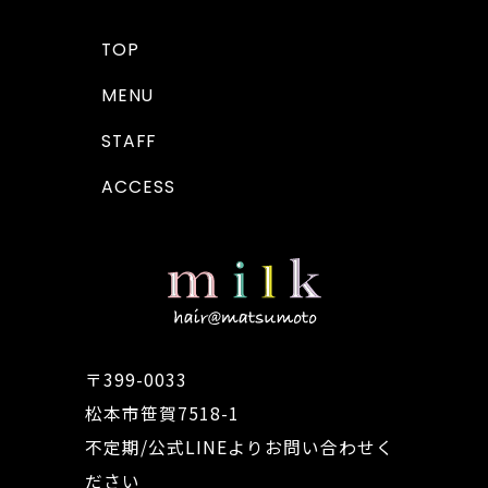
TOP
MENU
STAFF
ACCESS
〒399-0033
松本市笹賀7518-1
不定期/公式LINEよりお問い合わせく
ださい