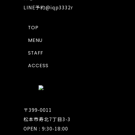
LINE予約
@iqp3332r
TOP
MENU
STAFF
ACCESS
〒399-0011
松本市寿北7丁目3-3
OPEN : 9:30-18:00