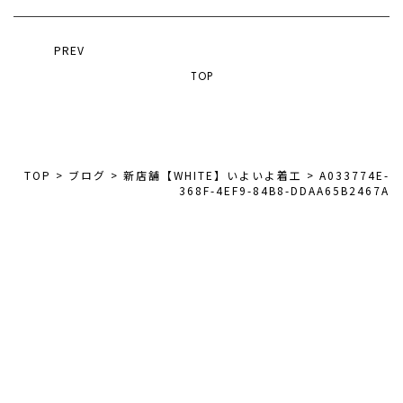
PREV
TOP
TOP
>
ブログ
>
新店舗【WHITE】いよいよ着工
>
A033774E-
368F-4EF9-84B8-DDAA65B2467A