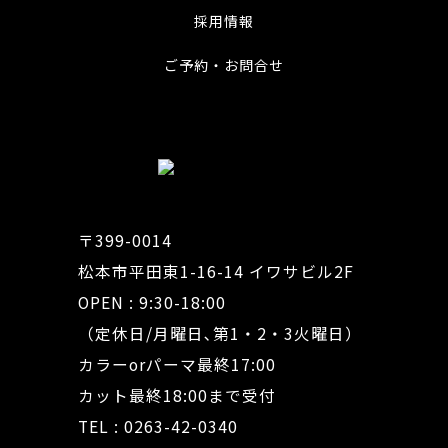
採用情報
ご予約・お問合せ
〒399-0014
松本市平田東1-16-14 イワサビル2F
OPEN : 9:30-18:00
（定休日/月曜日､第1・2・3火曜日）
カラーorパーマ最終17:00
カット最終18:00まで受付
TEL : 0263-42-0340