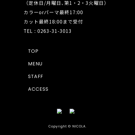
（定休日/月曜日､第1・2・3火曜日）
カラーorパーマ最終17:00
カット最終18:00まで受付
TEL : 0263-31-3013
TOP
MENU
STAFF
ACCESS
Copyright © NICOLA.