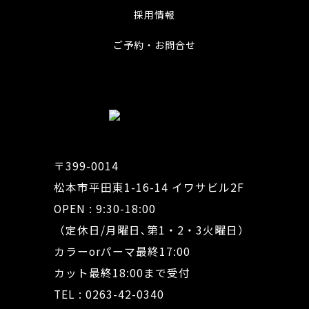
採用情報
ご予約・お問合せ
〒399-0014
松本市平田東1-16-14 イワサビル2F
OPEN : 9:30-18:00
（定休日/月曜日､第1・2・3火曜日）
カラーorパーマ最終17:00
カット最終18:00まで受付
TEL : 0263-42-0340