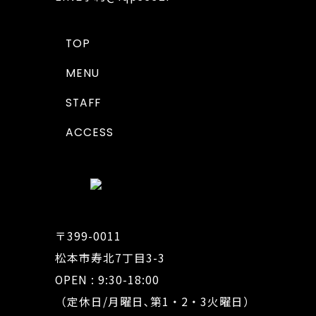
TOP
MENU
STAFF
ACCESS
〒399-0011
松本市寿北7丁目3-3
OPEN : 9:30-18:00
（定休日/月曜日､第1・2・3火曜日）