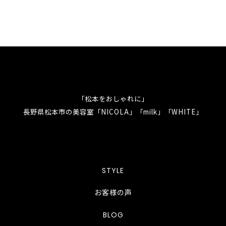
「松本をおしゃれに」
長野県松本市の美容室「NICOLA」「milk」「WHITE」
STYLE
お客様の声
BLOG