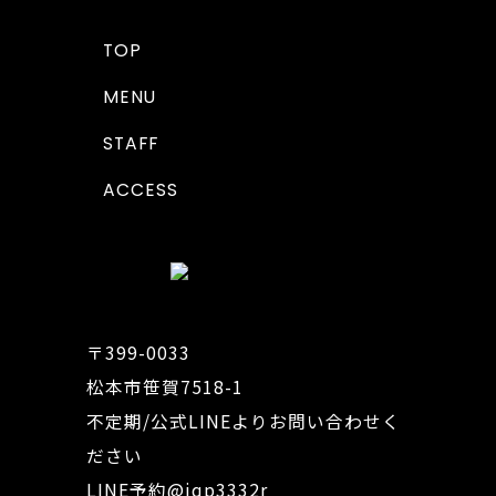
TOP
MENU
STAFF
ACCESS
〒399-0033
松本市笹賀7518-1
不定期/公式LINEよりお問い合わせく
ださい
LINE予約
@iqp3332r