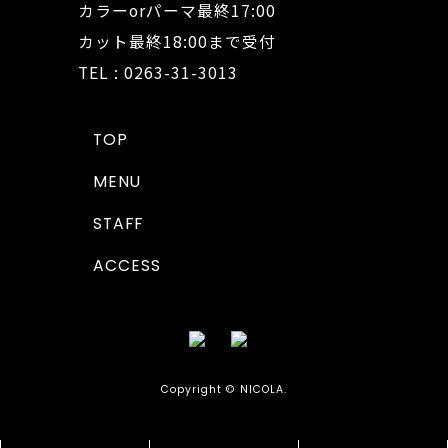
カラーorパーマ最終17:00
カット最終18:00まで受付
TEL : 0263-31-3013
TOP
MENU
STAFF
ACCESS
Copyright © NICOLA.