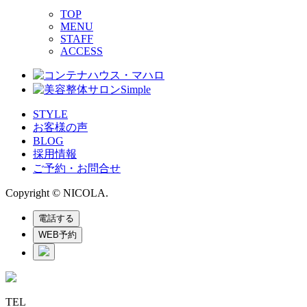
TOP
MENU
STAFF
ACCESS
STYLE
お客様の声
BLOG
採用情報
ご予約・お問合せ
Copyright © NICOLA.
電話する
WEB予約
TEL