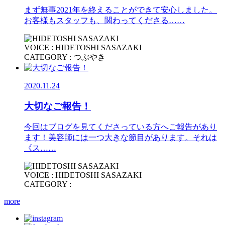
まず無事2021年を終えることができて安心しました。
お客様もスタッフも、関わってくださる……
VOICE : HIDETOSHI SASAZAKI
CATEGORY : つぶやき
2020.11.24
大切なご報告！
今回はブログを見てくださっている方へご報告があり
ます！美容師には一つ大きな節目があります。それは
《ス……
VOICE : HIDETOSHI SASAZAKI
CATEGORY :
more