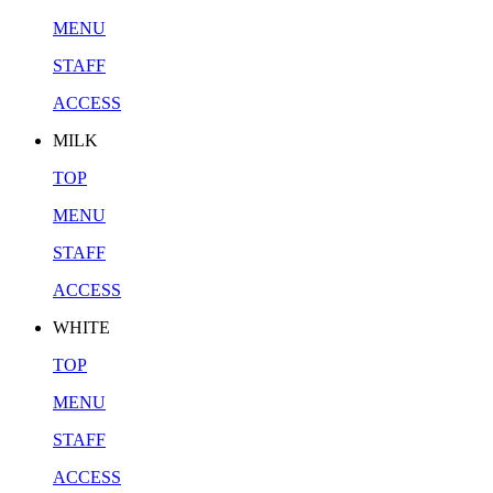
MENU
STAFF
ACCESS
MILK
TOP
MENU
STAFF
ACCESS
WHITE
TOP
MENU
STAFF
ACCESS