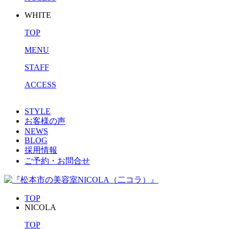
WHITE
TOP
MENU
STAFF
ACCESS
STYLE
お客様の声
NEWS
BLOG
採用情報
ご予約・お問合せ
TOP
NICOLA
TOP