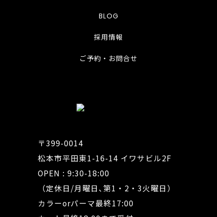
BLOG
採用情報
ご予約・お問合せ
〒399-0014
松本市平田東1-16-14 イワサビル2F
OPEN : 9:30-18:00
（定休日/月曜日､第1・2・3火曜日）
カラーorパーマ最終17:00