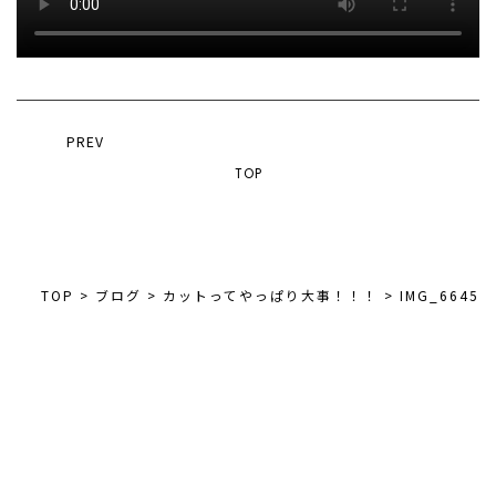
PREV
TOP
TOP
>
ブログ
>
カットってやっぱり大事！！！
>
IMG_6645