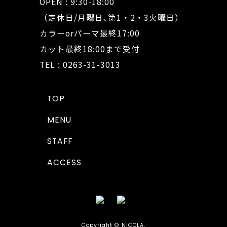
OPEN : 9:30-18:00
（定休日/月曜日､第1・2・3火曜日）
カラーorパーマ最終17:00
カット最終18:00まで受付
TEL : 0263-31-3013
TOP
MENU
STAFF
ACCESS
Copyright © NICOLA.