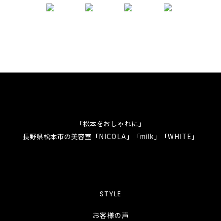
「松本をおしゃれに」
長野県松本市の美容室「NICOLA」「milk」「WHITE」
STYLE
お客様の声