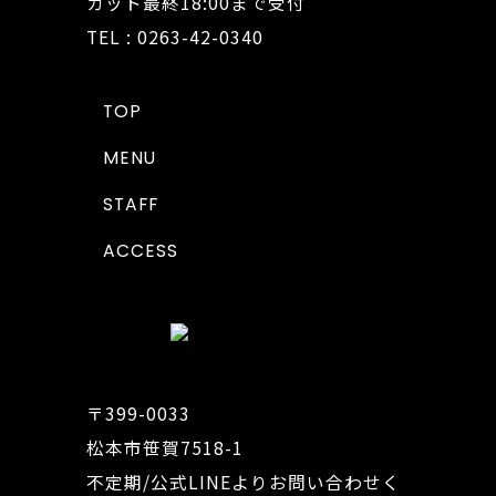
カット最終18:00まで受付
TEL : 0263-42-0340
TOP
MENU
STAFF
ACCESS
〒399-0033
松本市笹賀7518-1
不定期/公式LINEよりお問い合わせく