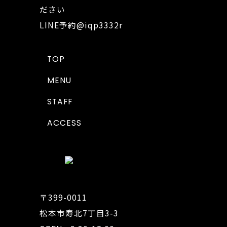
ださい
LINE予約
@iqp3332r
TOP
MENU
STAFF
ACCESS
〒399-0011
松本市寿北7丁目3-3