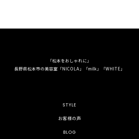
「松本をおしゃれに」
長野県松本市の美容室「NICOLA」「milk」「WHITE」
STYLE
お客様の声
BLOG