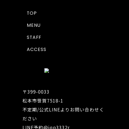
TOP
MENU
STAFF
ACCESS
〒399-0033
松本市笹賀7518-1
不定期/公式LINEよりお問い合わせく
ださい
LINE予約
@iqp3332r