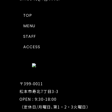
TOP
MENU
STAFF
ACCESS
〒399-0011
松本市寿北7丁目3-3
OPEN : 9:30-18:00
（定休日/月曜日､第1・2・3火曜日）