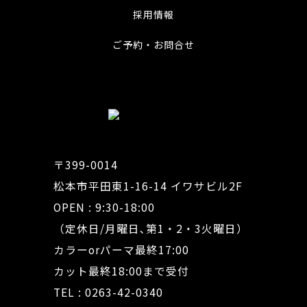
採用情報
ご予約・お問合せ
〒399-0014
松本市平田東1-16-14 イワサビル2F
OPEN : 9:30-18:00
（定休日/月曜日､第1・2・3火曜日）
カラーorパーマ最終17:00
カット最終18:00まで受付
TEL : 0263-42-0340