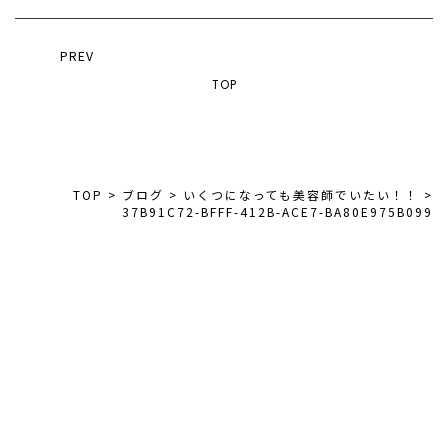
PREV
TOP
TOP
>
ブログ
>
いくつになっても美容師でいたい！！
>
37B91C72-BFFF-412B-ACE7-BA80E975B099