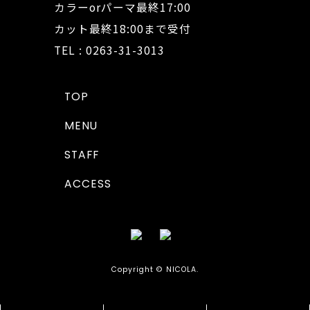
カラーorパーマ最終17:00
カット最終18:00まで受付
TEL : 0263-31-3013
TOP
MENU
STAFF
ACCESS
Copyright © NICOLA.